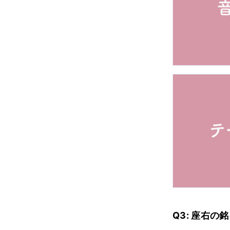
Q3: 座右