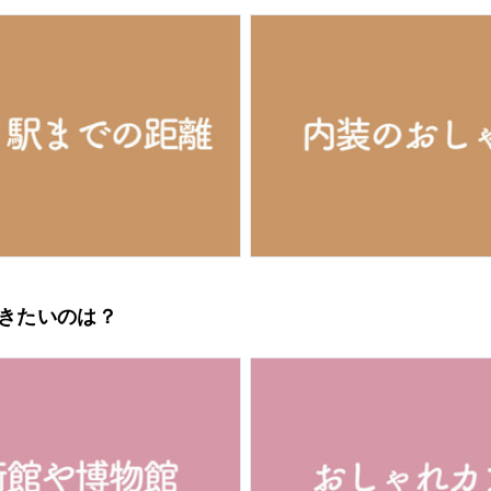
行きたいのは？