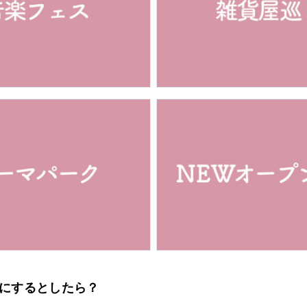
の銘にするとしたら？