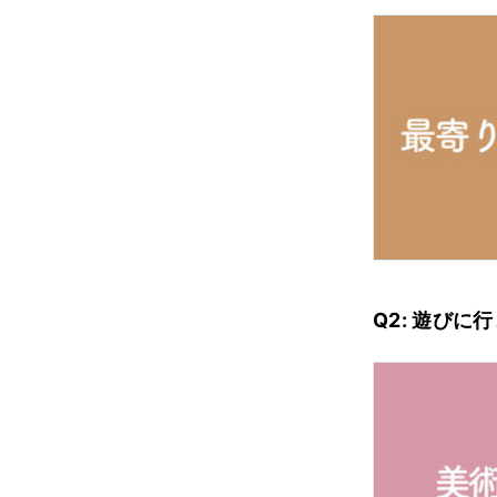
Q2: 遊びに