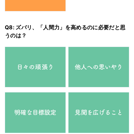
Q8: ズバリ、「人間力」を高めるのに必要だと思
うのは？