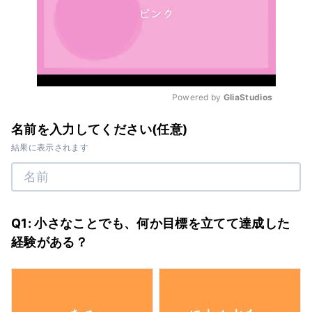
Powered by 
GliaStudios
Mute
名前を入力してください(任意)
結果に表示されます
Q1: 小さなことでも、何か目標を立てて達成した
経験がある？