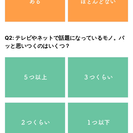
Q2: テレビやネットで話題になっているモノ。パ
ッと思いつくのはいくつ？