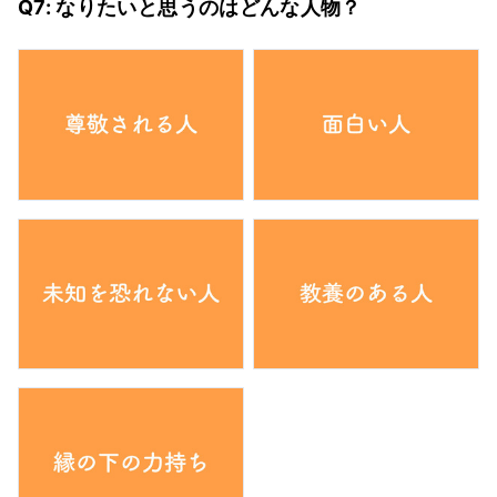
Q7: なりたいと思うのはどんな人物？