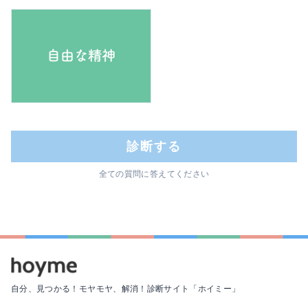
診断する
全ての質問に答えてください
自分、見つかる！モヤモヤ、解消！
診断サイト「ホイミー」