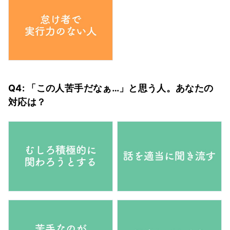
Q4: 「この人苦手だなぁ…」と思う人。あなたの
対応は？