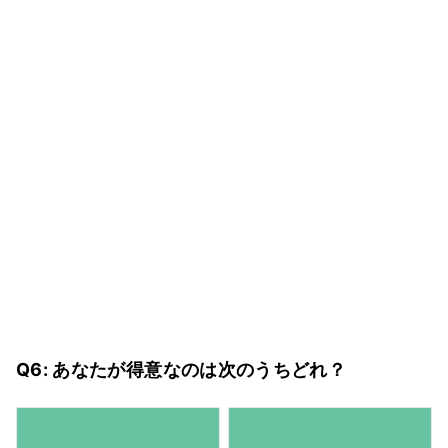
Q6: あなたが得意なのは次のうちどれ？