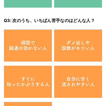
Q3: 次のうち、いちばん苦手なのはどんな人？