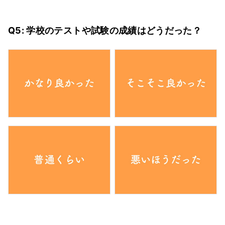
Q5: 学校のテストや試験の成績はどうだった？