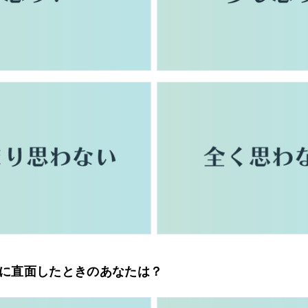
ブルに直面したときのあなたは？