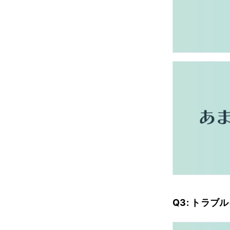
Q3: トラ