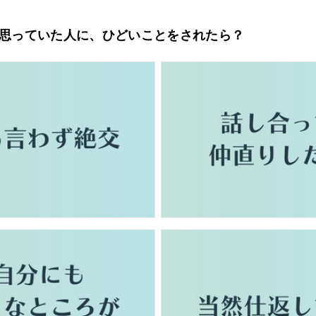
だと思っていた人に、ひどいことをされたら？