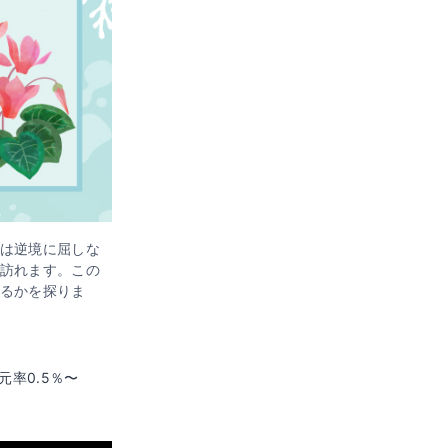
は逆境に屈しな
訪れます。この
るかを探りま
元率0.5％〜