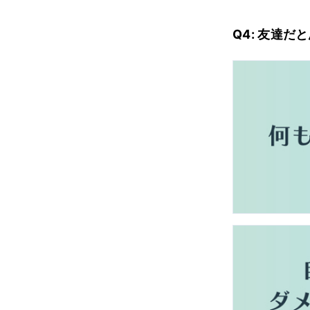
Q4: 友達