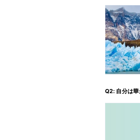
Q2: 自分