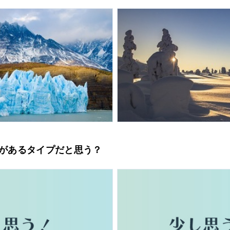
は華があるタイプだと思う？