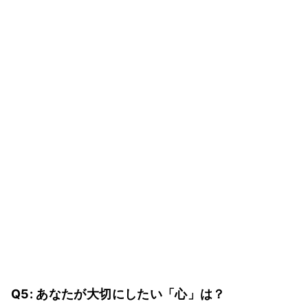
Q5: あなたが大切にしたい「心」は？