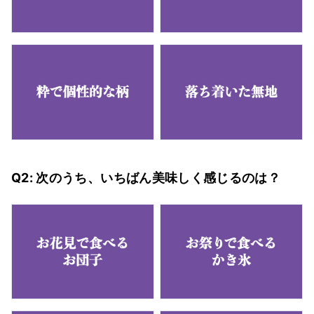
Q2: 次のうち、いちばん美味しく感じるのは？