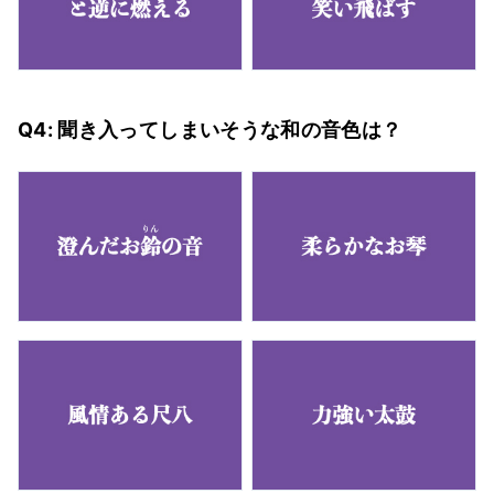
Q4: 聞き入ってしまいそうな和の音色は？