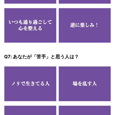
Q7: あなたが「苦手」と思う人は？