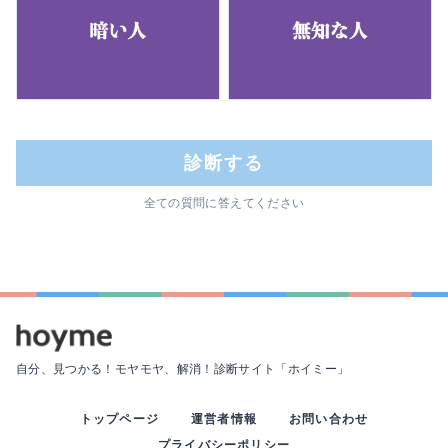
診断する
全ての質問に答えてください
自分、見つかる！モヤモヤ、解消！
診断サイト「ホイミー」
トップページ
運営者情報
お問い合わせ
プライバシーポリシー