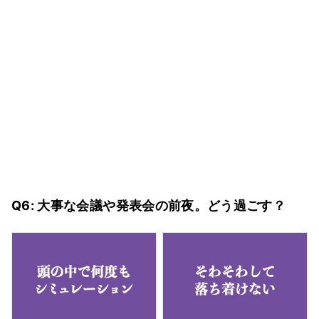
Q6: 大事な会議や発表会の前夜。どう過ごす？