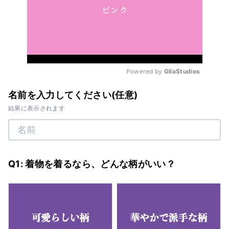
Powered by 
GliaStudios
Mute
名前を入力してください(任意)
結果に表示されます
Q1: 着物を着るなら、どんな柄がいい？