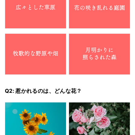
Q2: 惹かれるのは、どんな花？