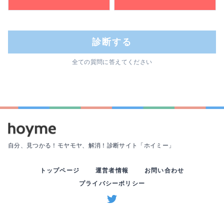
診断する
全ての質問に答えてください
自分、見つかる！モヤモヤ、解消！
診断サイト「ホイミー」
トップページ
運営者情報
お問い合わせ
プライバシーポリシー