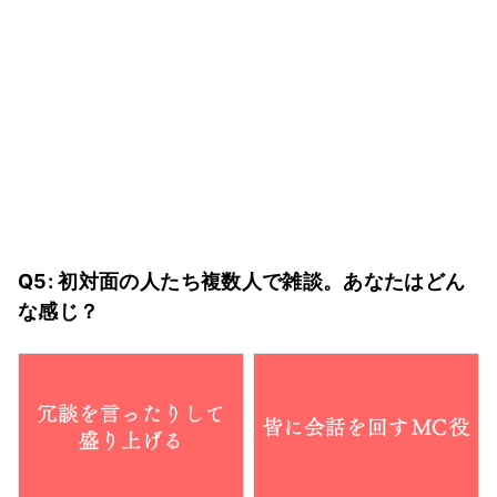
Q5: 初対面の人たち複数人で雑談。あなたはどん
な感じ？