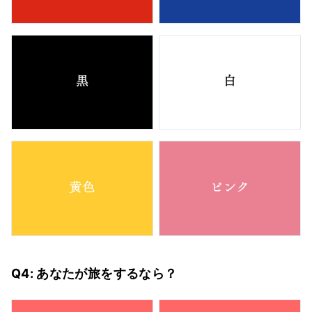
Q4: あなたが旅をするなら？