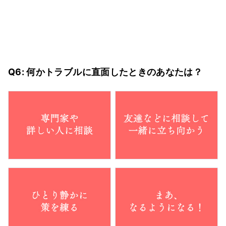
Q6: 何かトラブルに直面したときのあなたは？