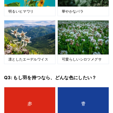
明るいヒマワリ
華やかなバラ
凛としたエーデルワイス
可愛らしいシロツメグサ
Q3: もし羽を持つなら、どんな色にしたい？