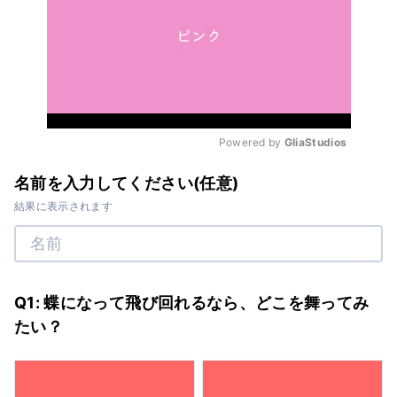
Powered by 
GliaStudios
Mute
名前を入力してください(任意)
結果に表示されます
Q1: 蝶になって飛び回れるなら、どこを舞ってみ
たい？