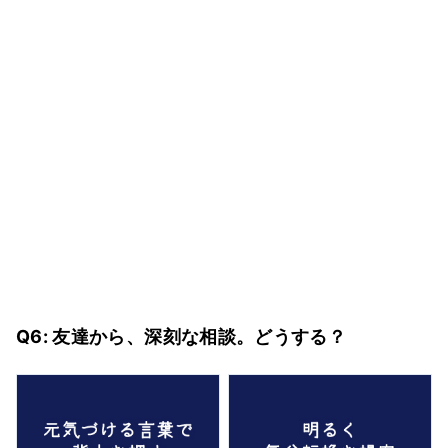
Q6: 友達から、深刻な相談。どうする？