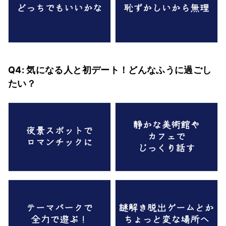
Q4: 気になる人と初デート！どんなふうに過ごし
たい？