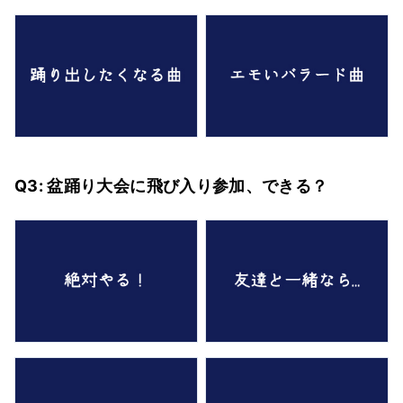
Q3: 盆踊り大会に飛び入り参加、できる？