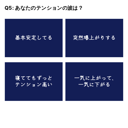
Q5: あなたのテンションの波は？