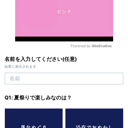
Powered by 
GliaStudios
Mute
名前を入力してください(任意)
結果に表示されます
Q1: 夏祭りで楽しみなのは？