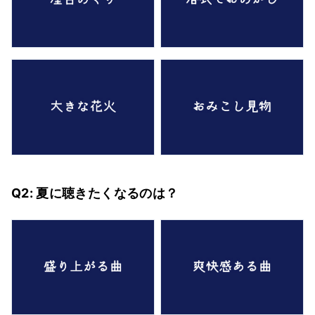
Q2: 夏に聴きたくなるのは？