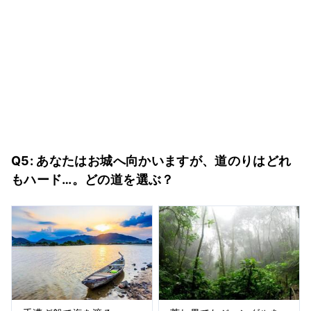
Q5: あなたはお城へ向かいますが、道のりはどれ
もハード…。どの道を選ぶ？