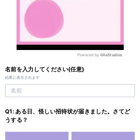
Powered by 
GliaStudios
Mute
名前を入力してください(任意)
結果に表示されます
Q1: ある日、怪しい招待状が届きました。さてど
うする？