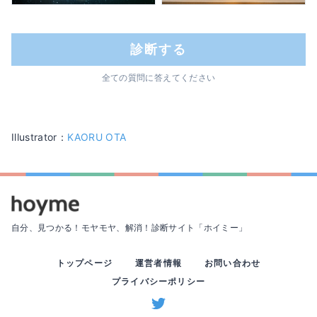
診断する
全ての質問に答えてください
Illustrator：
KAORU OTA
自分、見つかる！モヤモヤ、解消！
診断サイト「ホイミー」
トップページ
運営者情報
お問い合わせ
プライバシーポリシー