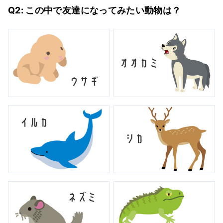
Q2: この中で友達になってみたい動物は？