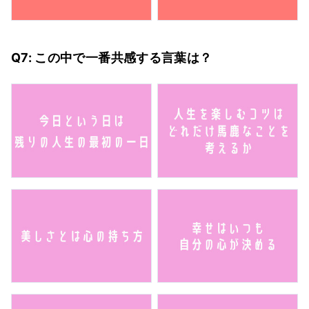
Q7: この中で一番共感する言葉は？