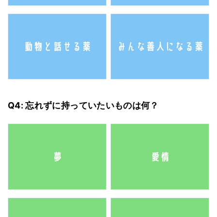
Q4: 忘れずに持っていたいものは何？