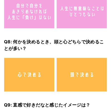
Q8: 何かを決めるとき、頭と心どちらで決めるこ
とが多い？
Q9: 直感で好きだなと感じたイメージは？