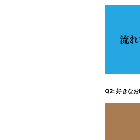
Q2: 好きな