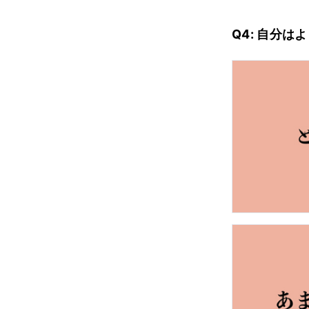
Q4: 自分