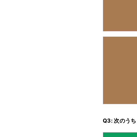
Q3: 次の