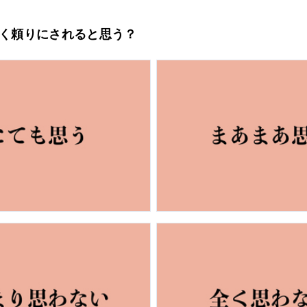
はよく頼りにされると思う？