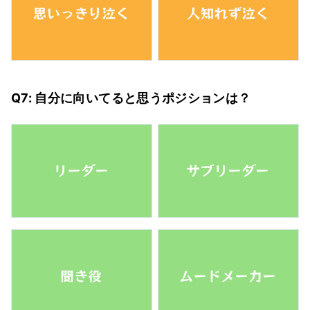
Q7: 自分に向いてると思うポジションは？