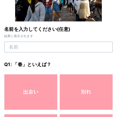
名前を入力してください(任意)
結果に表示されます
Q1: 「春」といえば？