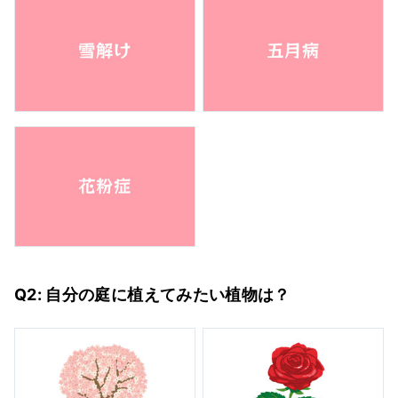
Q2: 自分の庭に植えてみたい植物は？