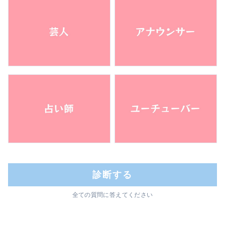
診断する
全ての質問に答えてください