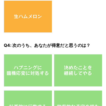
Q4: 次のうち、あなたが得意だと思うのは？