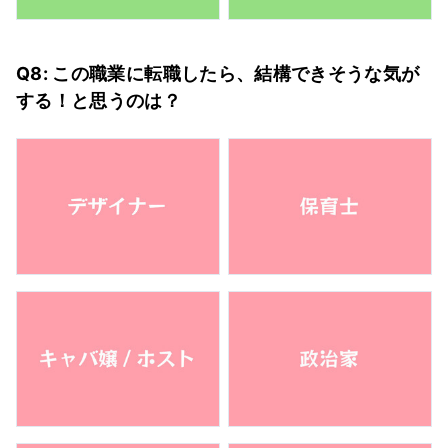
Q8: この職業に転職したら、結構できそうな気が
する！と思うのは？