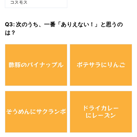
コスモス
Q3: 次のうち、一番「ありえない！」と思うの
は？