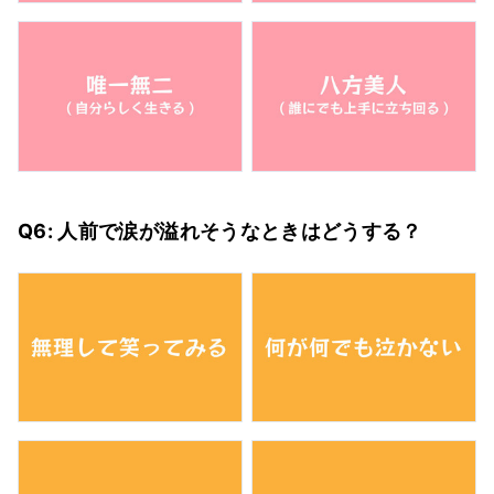
Q6: 人前で涙が溢れそうなときはどうする？