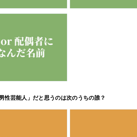
敵な男性芸能人」だと思うのは次のうちの誰？