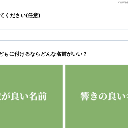
Power
てください(任意)
の子どもに付けるならどんな名前がいい？