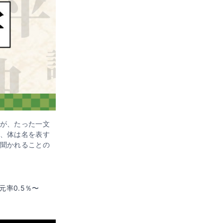
が、たった一文
、体は名を表す
聞かれることの
元率0.5％〜