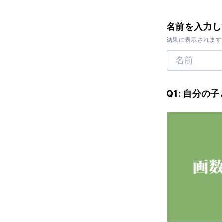
名前を入力し
結果に表示されます
Q1: 自分