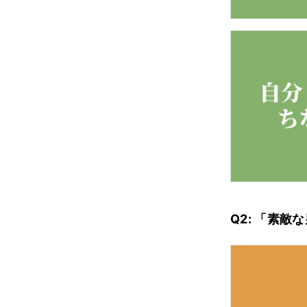
Q2: 「素