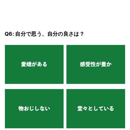
Q6: 自分で思う、自分の良さは？