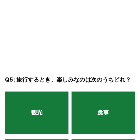
Q5: 旅行するとき、楽しみなのは次のうちどれ？