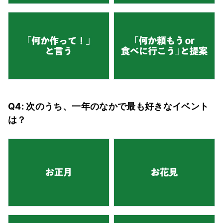
Q4: 次のうち、一年のなかで最も好きなイベント
は？