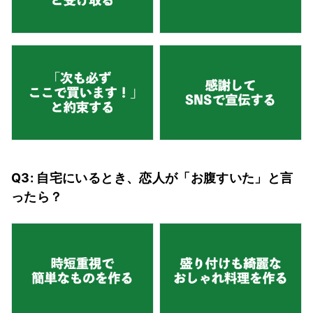
Q3: 自宅にいるとき、恋人が「お腹すいた」と言
ったら？