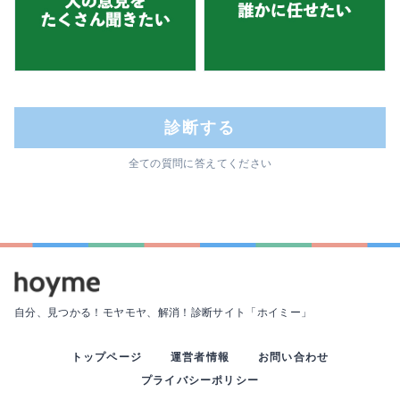
診断する
全ての質問に答えてください
自分、見つかる！モヤモヤ、解消！
診断サイト「ホイミー」
トップページ
運営者情報
お問い合わせ
プライバシーポリシー