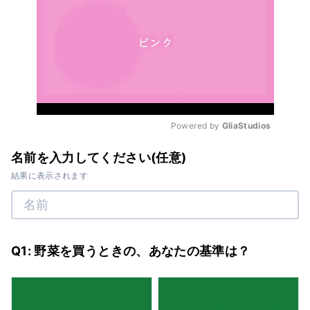
Powered by 
GliaStudios
Mute
名前を入力してください(任意)
結果に表示されます
Q1: 野菜を買うときの、あなたの基準は？