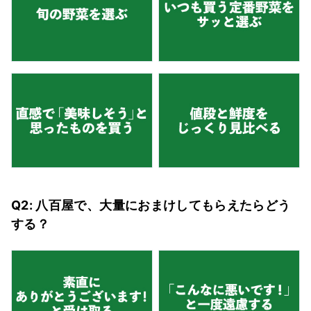
Q2: 八百屋で、大量におまけしてもらえたらどう
する？