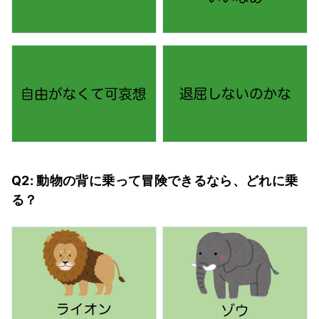
Q2: 動物の背に乗って冒険できるなら、どれに乗
る？