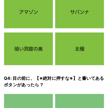
Q4: 目の前に、【※絶対に押すな※】と書いてある
ボタンがあったら？