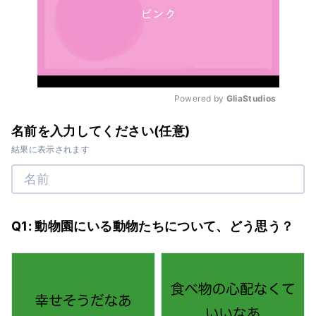
Powered by 
GliaStudios
Mute
名前を入力してください(任意)
結果に表示されます
Q1: 動物園にいる動物たちについて、どう思う？