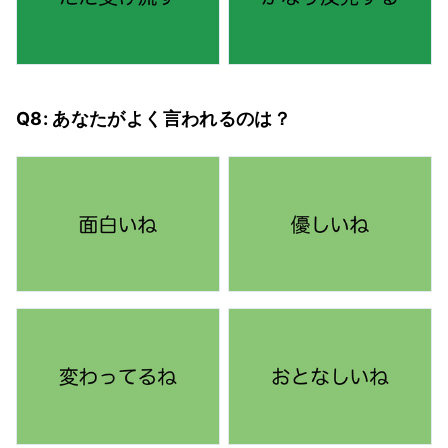
Q8: あなたがよく言われるのは？