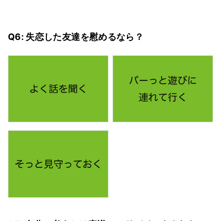
Q6: 失恋した友達を慰めるなら？