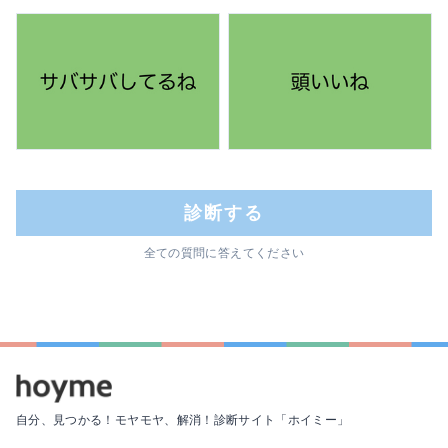
診断する
全ての質問に答えてください
自分、見つかる！モヤモヤ、解消！
診断サイト「ホイミー」