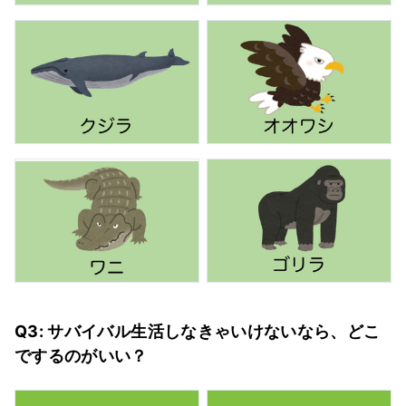
Q3: サバイバル生活しなきゃいけないなら、どこ
でするのがいい？