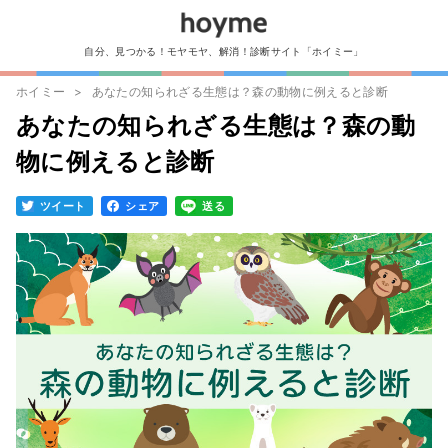
自分、見つかる！モヤモヤ、解消！診断サイト「ホイミー」
ホイミー
あなたの知られざる生態は？森の動物に例えると診断
あなたの知られざる生態は？森の動
物に例えると診断
ツイート
シェア
送る