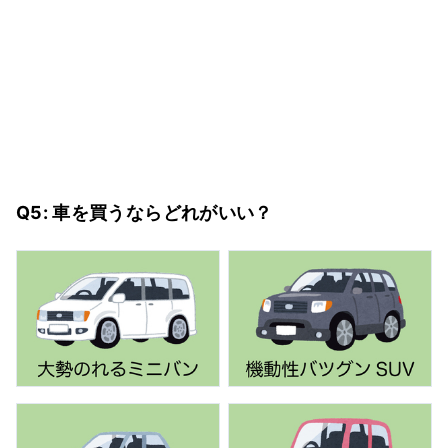
Q5: 車を買うならどれがいい？