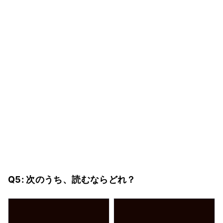
Q5: 次のうち、読むならどれ？