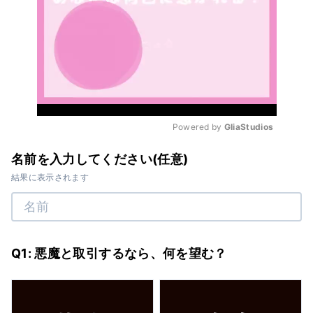
Powered by 
GliaStudios
Mute
名前を入力してください(任意)
結果に表示されます
Q1: 悪魔と取引するなら、何を望む？