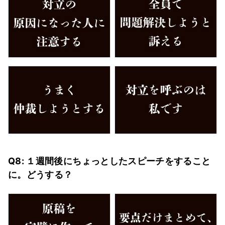
Q8: １週間後にちょっとしたスピーチをすること
に。どうする？