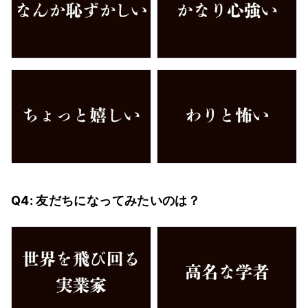
Q4: 友だちになってみたいのは？