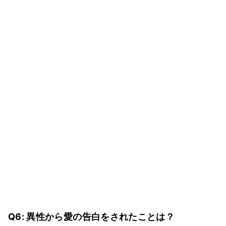
Q6: 異性から愛の告白をされたことは？