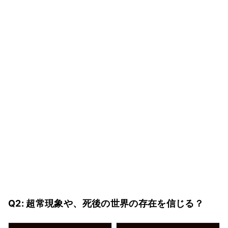
Q2: 超常現象や、死後の世界の存在を信じる？