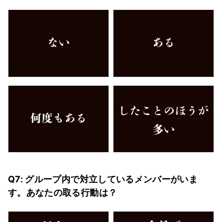
Q7: グループ内で対立しているメンバーがいま
す。あなたの取る行動は？