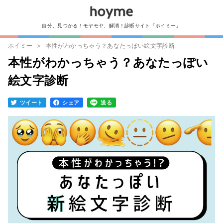
自分、見つかる！モヤモヤ、解消！診断サイト「ホイミー」
ホイミー
本性がわかっちゃう？あなたっぽい絵文字診断
本性がわかっちゃう？あなたっぽい
絵文字診断
ツイート
シェア
送る