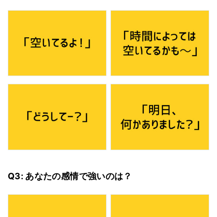
Q3: あなたの感情で強いのは？