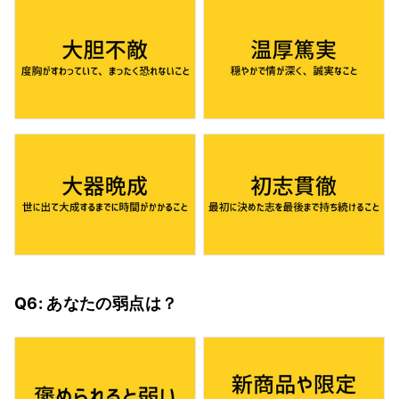
Q6: あなたの弱点は？