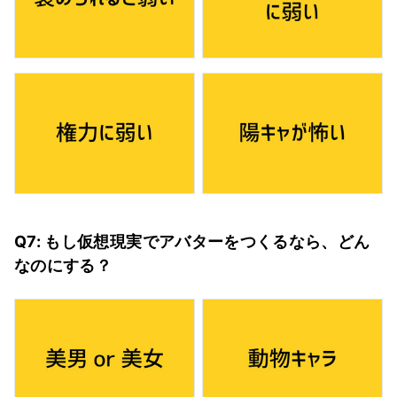
Q7: もし仮想現実でアバターをつくるなら、どん
なのにする？