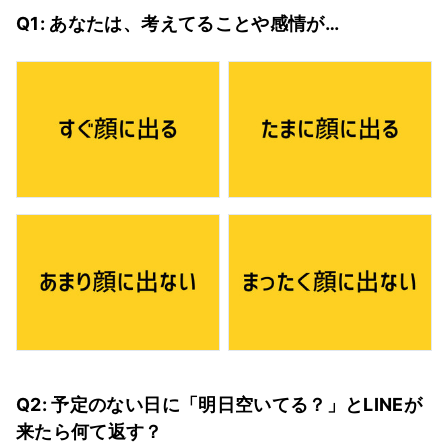
Q1: あなたは、考えてることや感情が…
Q2: 予定のない日に「明日空いてる？」とLINEが
来たら何て返す？