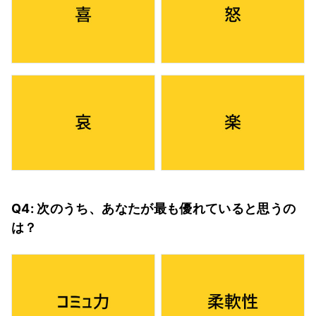
Q4: 次のうち、あなたが最も優れていると思うの
は？