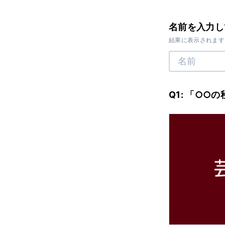
名前を入力し
結果に表示されます
Q1: 「○