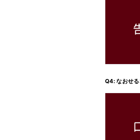
Q4: なお