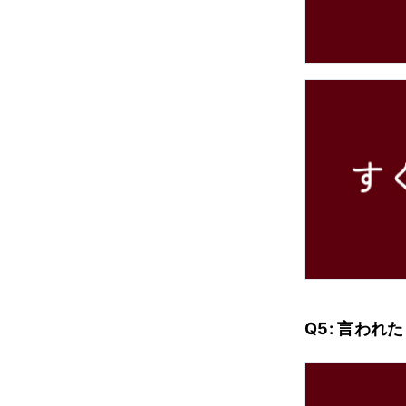
Q5: 言わ