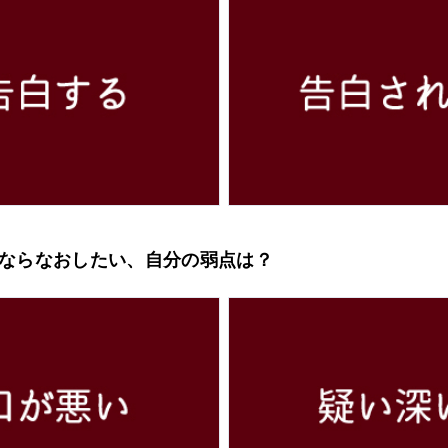
せるならなおしたい、自分の弱点は？