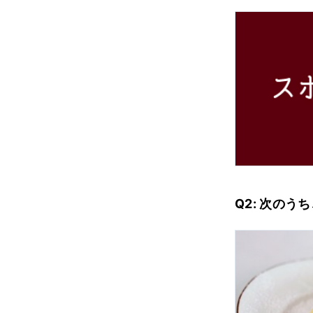
Q2: 次の