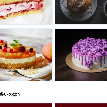
、多いのは？