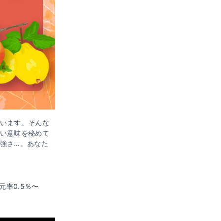
います。そんな
い意味を秘めて
強さ…。あなた
元率0.5％〜