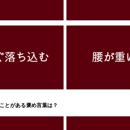
れたことがある褒め言葉は？