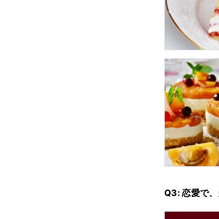
Q3: 恋愛で