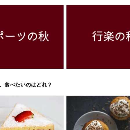
うち、食べたいのはどれ？