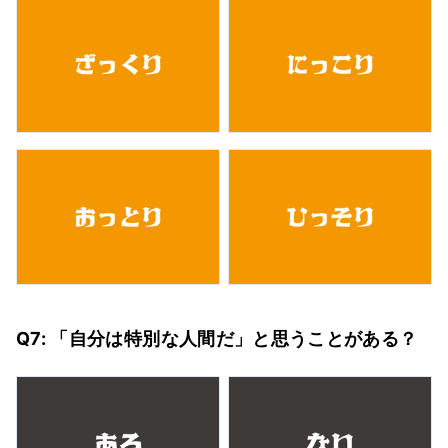
Q7: 「自分は特別な人間だ」と思うことがある？