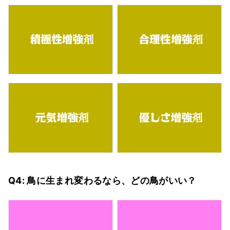
Q4: 鳥に生まれ変わるなら、どの鳥がいい？