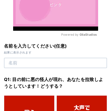
Powered by 
GliaStudios
Mute
名前を入力してください(任意)
結果に表示されます
Q1: 目の前に悪の怪人が現れ、あなたを拉致しよ
うとしています！どうする？