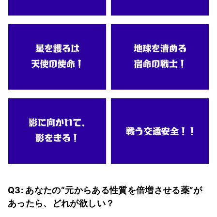
Q3: あなたの“元からある性質を倍増させる薬”が
あったら、どれが欲しい？