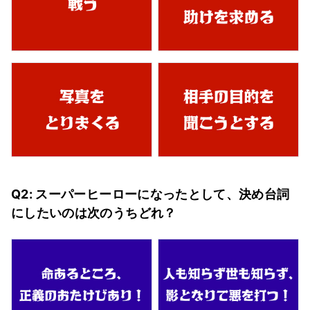
Q2: スーパーヒーローになったとして、決め台詞
にしたいのは次のうちどれ？