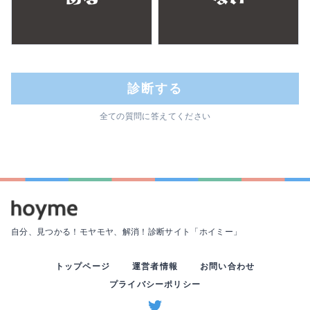
診断する
全ての質問に答えてください
自分、見つかる！モヤモヤ、解消！
診断サイト「ホイミー」
トップページ
運営者情報
お問い合わせ
プライバシーポリシー