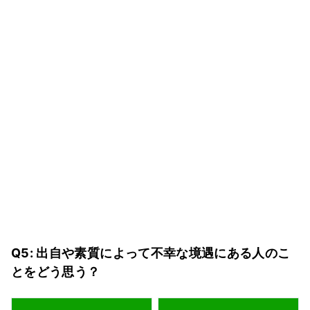
Q5: 出自や素質によって不幸な境遇にある人のこ
とをどう思う？