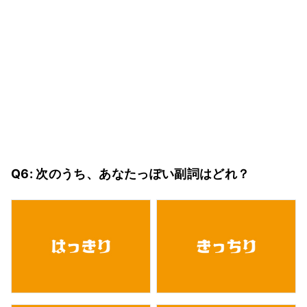
Q6: 次のうち、あなたっぽい副詞はどれ？