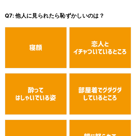
Q7: 他人に見られたら恥ずかしいのは？