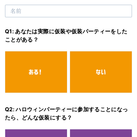
Q1: あなたは実際に仮装や仮装パーティーをした
ことがある？
Q2: ハロウィンパーティーに参加することになっ
たら、どんな仮装にする？