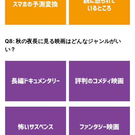
Q8: 秋の夜長に見る映画はどんなジャンルがい
い？