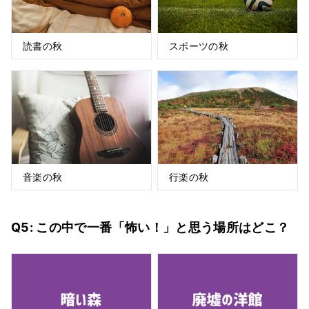
読書の秋
スポーツの秋
音楽の秋
行楽の秋
Q5: この中で一番「怖い！」と思う場所はどこ？