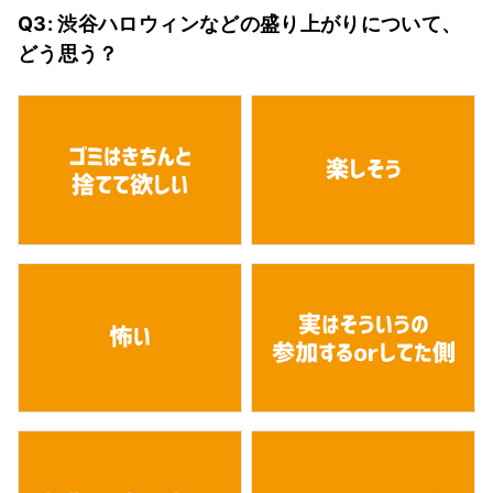
Q3: 渋谷ハロウィンなどの盛り上がりについて、
どう思う？