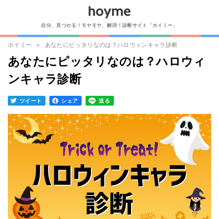
自分、見つかる！モヤモヤ、解消！診断サイト「ホイミー」
ホイミー
あなたにピッタリなのは？ハロウィンキャラ診断
あなたにピッタリなのは？ハロウィ
ンキャラ診断
ツイート
シェア
送る