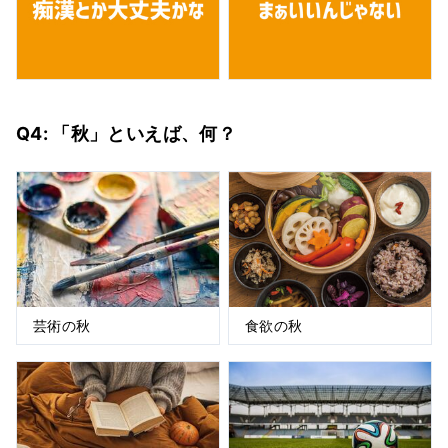
Q4: 「秋」といえば、何？
芸術の秋
食欲の秋