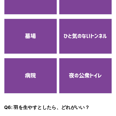
Q6: 羽を生やすとしたら、どれがいい？