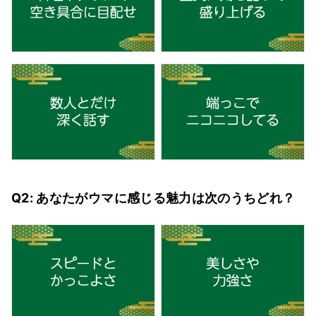
Q2: あなたがウマに感じる魅力は次のうちどれ？