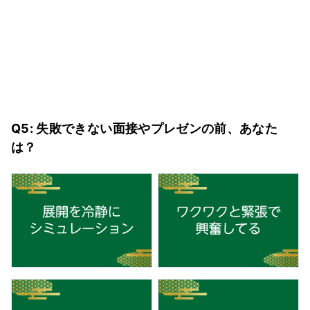
Q5: 失敗できない面接やプレゼンの前、あなた
は？