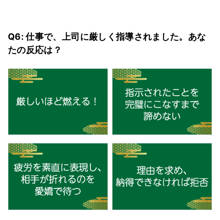
Q6: 仕事で、上司に厳しく指導されました。あな
たの反応は？