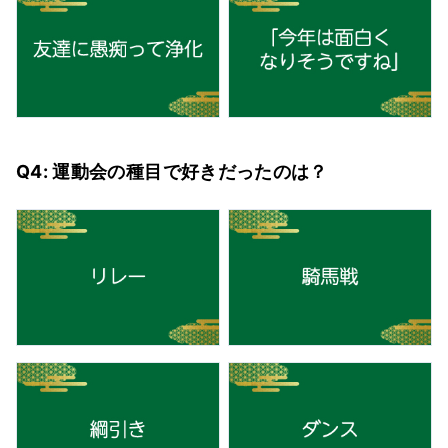
Q4: 運動会の種目で好きだったのは？