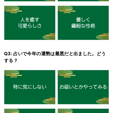
Q3: 占いで今年の運勢は最悪だと出ました。どう
する？