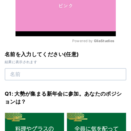
Powered by 
GliaStudios
Mute
名前を入力してください(任意)
結果に表示されます
Q1: 大勢が集まる新年会に参加。あなたのポジシ
ョンは？