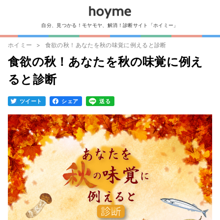
自分、見つかる！モヤモヤ、解消！診断サイト「ホイミー」
ホイミー
食欲の秋！あなたを秋の味覚に例えると診断
食欲の秋！あなたを秋の味覚に例え
ると診断
ツイート
シェア
送る