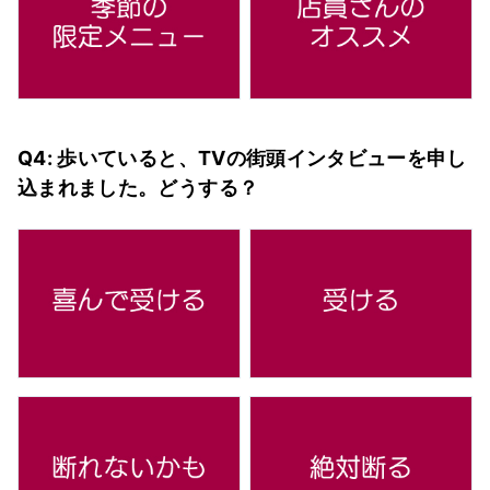
Q4: 歩いていると、TVの街頭インタビューを申し
込まれました。どうする？