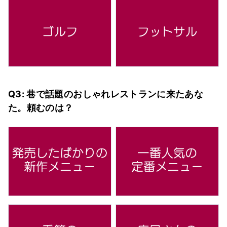
Q3: 巷で話題のおしゃれレストランに来たあな
た。頼むのは？