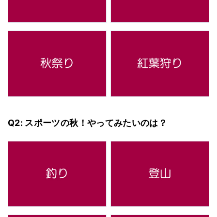
Q2: スポーツの秋！やってみたいのは？