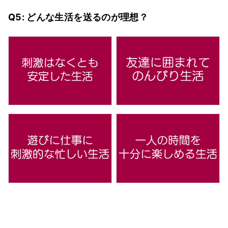
Q5: どんな生活を送るのが理想？