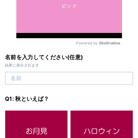
Powered by 
GliaStudios
Mute
名前を入力してください(任意)
結果に表示されます
Q1: 秋といえば？