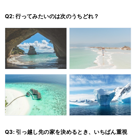
Q2: 行ってみたいのは次のうちどれ？
Q3: 引っ越し先の家を決めるとき、いちばん重視