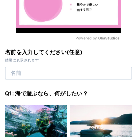
Powered by 
GliaStudios
Mute
名前を入力してください(任意)
結果に表示されます
Q1: 海で遊ぶなら、何がしたい？