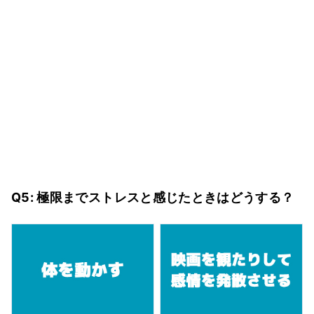
Q5: 極限までストレスと感じたときはどうする？