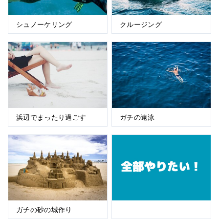
シュノーケリング
クルージング
浜辺でまったり過ごす
ガチの遠泳
ガチの砂の城作り