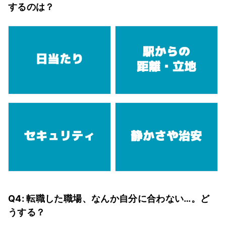
するのは？
Q4: 転職した職場、なんか自分に合わない…。ど
うする？