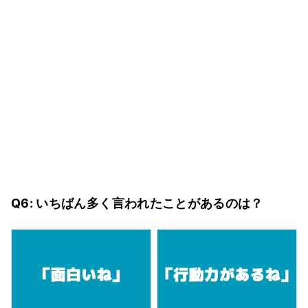
Q6: いちばん多く言われたことがあるのは？