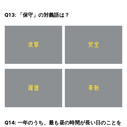
Q13: 「保守」の対義語は？
Q14: 一年のうち、最も昼の時間が長い日のことを