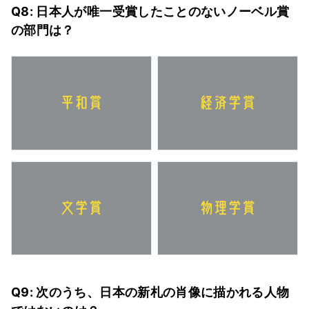
Q8: 日本人が唯一受賞したことのないノーベル賞
の部門は？
Q9: 次のうち、日本の新札の肖像に描かれる人物