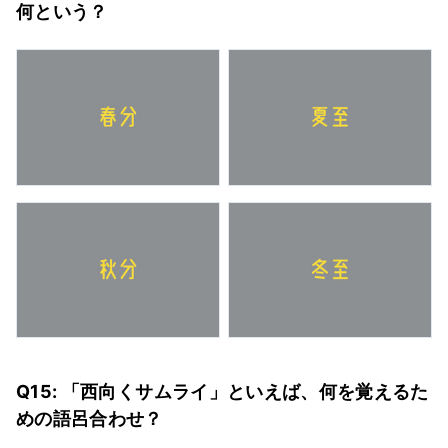
何という？
Q15: 「西向くサムライ」といえば、何を覚えるた
めの語呂合わせ？