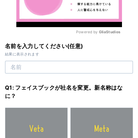
Powered by 
GliaStudios
Mute
名前を入力してください(任意)
結果に表示されます
Q1: フェイスブックが社名を変更。新名称はな
に？