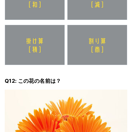
Q12: この花の名前は？