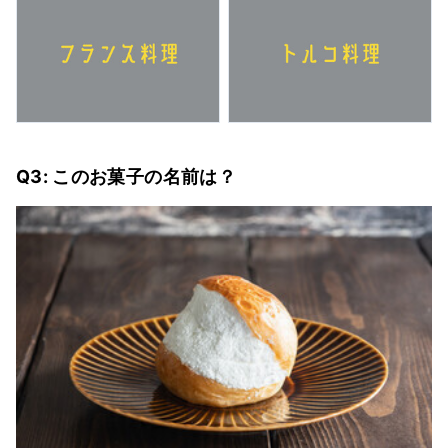
Q3: このお菓子の名前は？