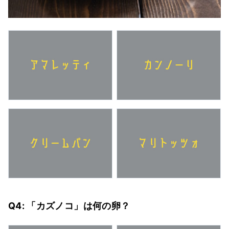
Q4: 「カズノコ」は何の卵？