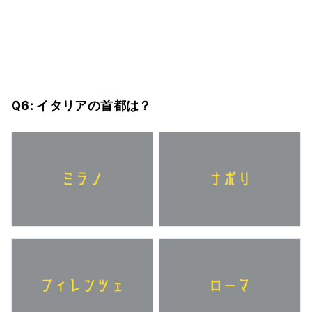
Q6: イタリアの首都は？