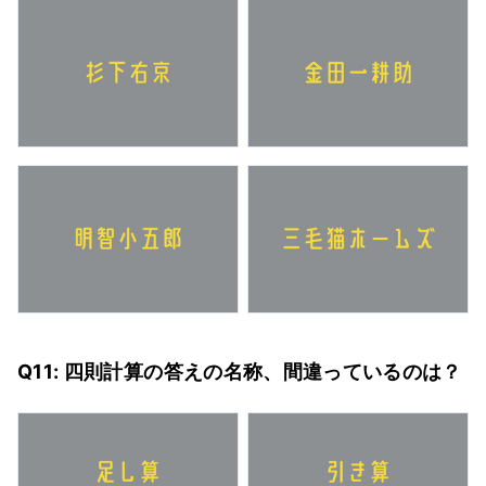
Q11: 四則計算の答えの名称、間違っているのは？