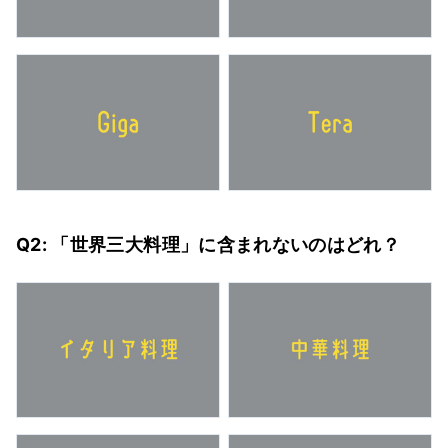
Q2: 「世界三大料理」に含まれないのはどれ？