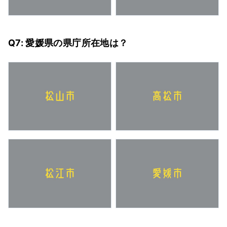
Q7: 愛媛県の県庁所在地は？