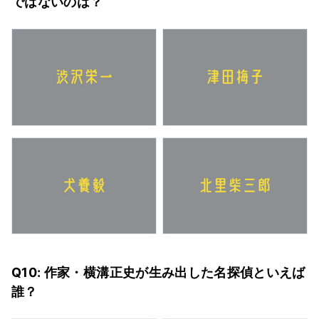
ではないのは？
Q10: 作家・横溝正史が生み出した名探偵といえば
誰？