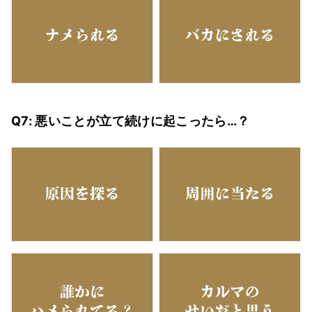
Q7: 悪いことが立て続けに起こったら…？