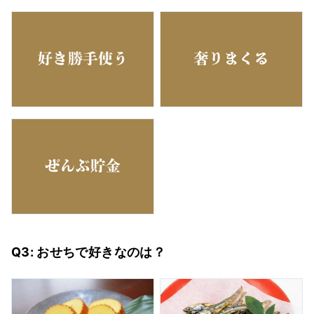
Q3: おせちで好きなのは？