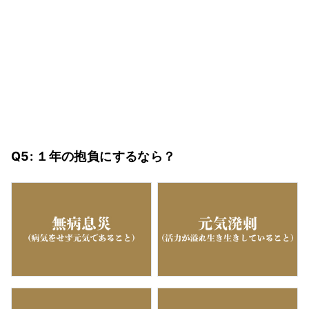
Q5: １年の抱負にするなら？