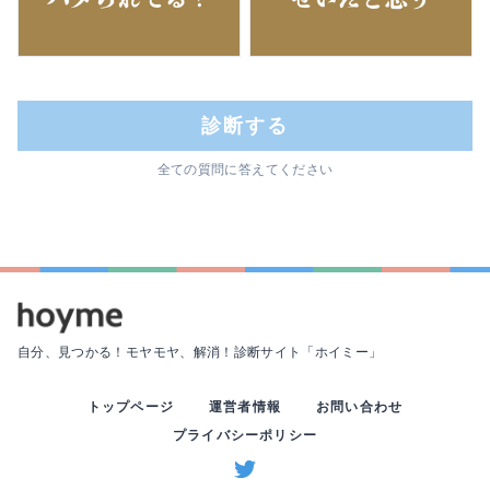
診断する
全ての質問に答えてください
自分、見つかる！モヤモヤ、解消！
診断サイト「ホイミー」
トップページ
運営者情報
お問い合わせ
プライバシーポリシー