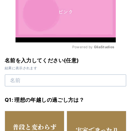
Powered by 
GliaStudios
Mute
名前を入力してください(任意)
結果に表示されます
Q1: 理想の年越しの過ごし方は？