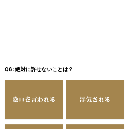
Q6: 絶対に許せないことは？