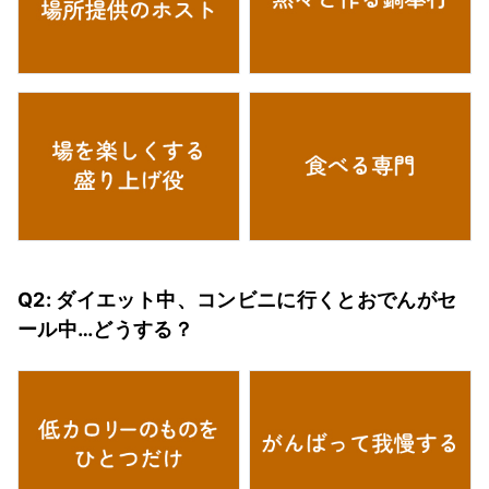
Q2: ダイエット中、コンビニに行くとおでんがセ
ール中…どうする？