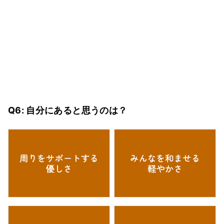
Q6: 自分にあると思うのは？