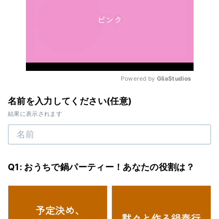
Powered by 
GliaStudios
Mute
名前を入力してください(任意)
結果に表示されます
Q1: おうちで鍋パーティー！あなたの役割は？