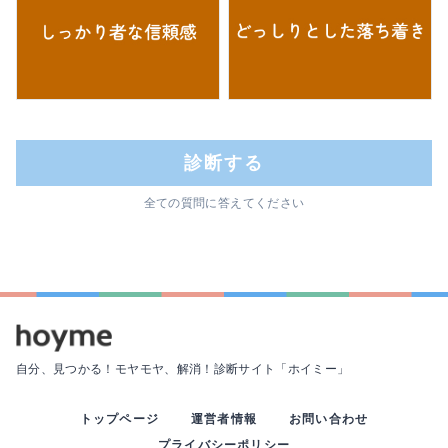
診断する
全ての質問に答えてください
自分、見つかる！モヤモヤ、解消！
診断サイト「ホイミー」
トップページ
運営者情報
お問い合わせ
プライバシーポリシー