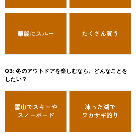
Q3: 冬のアウトドアを楽しむなら、どんなことを
したい？