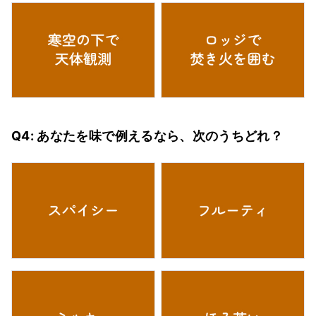
Q4: あなたを味で例えるなら、次のうちどれ？