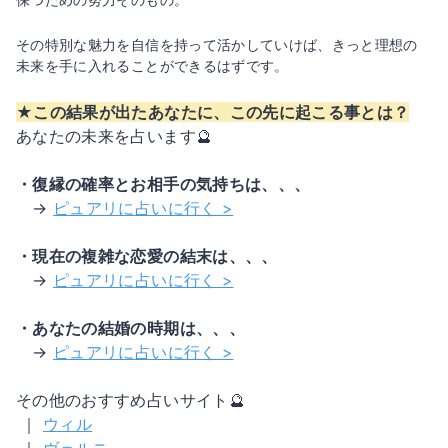
その特別な魅力を自信を持って活かしていけば、きっと理想の
未来を手に入れることができるはずです。
★この結果が出たあなたに、この先に起こる事とは？
あなたの未来を占います🔮
・復縁の確率とお相手の気持ちは、、、
→
ピュアリに占いに行く >
・現在の複雑な恋愛の結末は、、、
→
ピュアリに占いに行く >
・あなたの結婚の時期は、、、
→
ピュアリに占いに行く >
その他のおすすめ占いサイト🔮
｜
ウィル