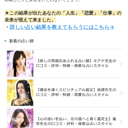
★この結果が出たあなたの「人生」「恋愛」「仕事」の
未来が視えて来ました。
・
詳しい占い結果を教えてもらうにはこちら→
新着の占い師