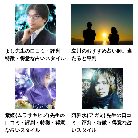
よし先生の口コミ・評判・
立川のおすすめ占い師。当
特徴・得意な占いスタイル
たると評判
紫姫(ムラサキヒメ)先生の
阿雅水(アガミ)先生の口コ
口コミ・評判・特徴・得意
ミ・評判・特徴・得意な占
な占いスタイル
いスタイル