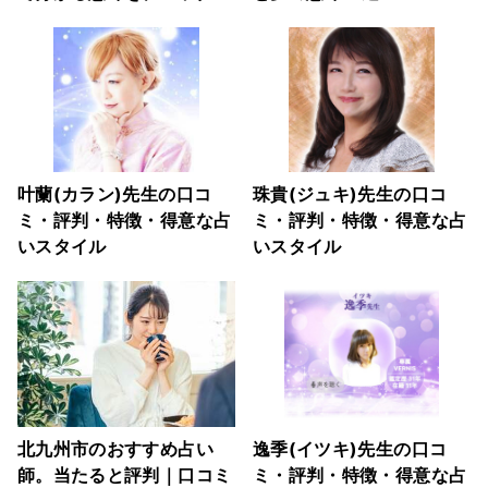
叶蘭(カラン)先生の口コ
珠貴(ジュキ)先生の口コ
ミ・評判・特徴・得意な占
ミ・評判・特徴・得意な占
いスタイル
いスタイル
北九州市のおすすめ占い
逸季(イツキ)先生の口コ
師。当たると評判｜口コミ
ミ・評判・特徴・得意な占