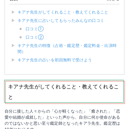
キアナ先生がしてくれること・教えてくれること
キアナ先生に占いしてもらったみんなの口コミ
口コミ①
口コミ②
キアナ先生の特徴（占術・鑑定歴・鑑定料金・出演時
間）
キアナ先生の占いを初回無料で受けよう
キアナ先生がしてくれること・教えてくれるこ
と
自分に接した人々からの「心が軽くなった」「癒された」「恋
愛や結婚が成就した」といった声から、自分に何か使命がある
のではないかと思い至り鑑定師となったキアラ先生。鑑定歴は