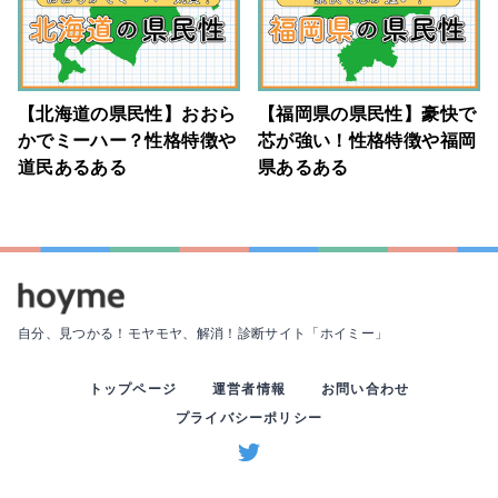
【北海道の県民性】おおら
【福岡県の県民性】豪快で
かでミーハー？性格特徴や
芯が強い！性格特徴や福岡
道民あるある
県あるある
自分、見つかる！モヤモヤ、解消！
診断サイト「ホイミー」
トップページ
運営者情報
お問い合わせ
プライバシーポリシー