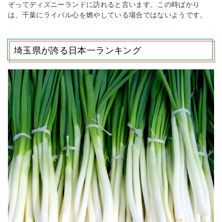
ぞってディズニーランドに訪れると言います。この時ばかり
は、千葉にライバル心を燃やしている場合ではないようです。
埼玉県が誇る日本一ランキング