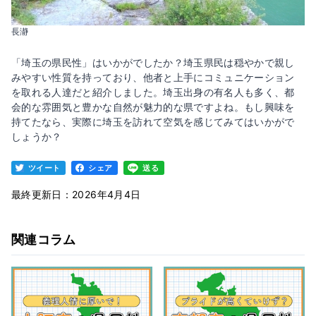
長瀞
「埼玉の県民性」はいかがでしたか？埼玉県民は穏やかで親し
みやすい性質を持っており、他者と上手にコミュニケーション
を取れる人達だと紹介しました。埼玉出身の有名人も多く、都
会的な雰囲気と豊かな自然が魅力的な県ですよね。もし興味を
持てたなら、実際に埼玉を訪れて空気を感じてみてはいかがで
しょうか？
ツイート
シェア
送る
最終更新日：2026年4月4日
関連コラム