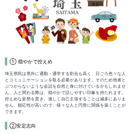
① 穏やかで控えめ
埼玉県民は県外に通勤・通学する割合も高く、日ごろ色々な人
とコミュニケーションを取る必要があります。そのため他者と
ぶつからないような会話を自然と身に付けているかもしれませ
ん。人と関わる際は、穏やかで話しやすい印象を持たれます。
控えめな姿勢を貫き、激しく自己主張することは滅多にありま
せん。順応性が高いので、様々な人と円滑に関係を築くことが
できます。
②安定志向