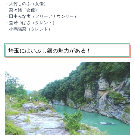
・大竹しのぶ（女優）
・菜々緒（女優）
・田中みな実（フリーアナウンサー）
・益若つばさ（タレント）
・小嶋陽菜（タレント）
埼玉にはいぶし銀の魅力がある！