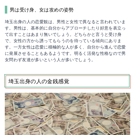
男は受け身、女は攻めの姿勢
埼玉出身の人の恋愛観は、男性と女性で異なると言われていま
す。男性は、基本的に自分からアプローチしたり好意を表立っ
て出すことはあまり無いでしょう。どちらかと言うと受け身
で、女性の方から誘ってもらうのを待っている傾向にありま
す。一方女性は恋愛に積極的な人が多く、自分から進んで恋愛
に発展させることもあるようです。明るく活発な性格なので男
女問わず友達が多いという人が多いでしょう。
埼玉出身の人の金銭感覚