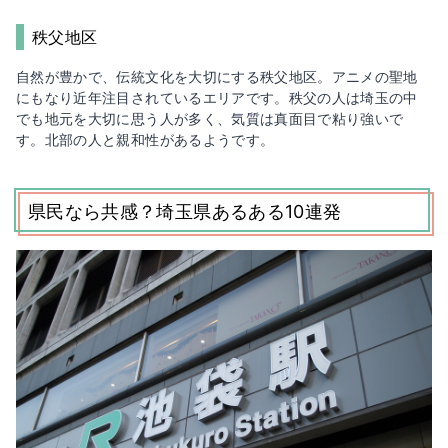
秩父地区
自然が豊かで、伝統文化を大切にする秩父地区。アニメの聖地
にもなり近年注目されているエリアです。秩父の人は埼玉の中
でも地元を大切に思う人が多く、気質は真面目で粘り強いで
す。北部の人と親和性があるようです。
県民なら共感？埼玉県あるある10連発