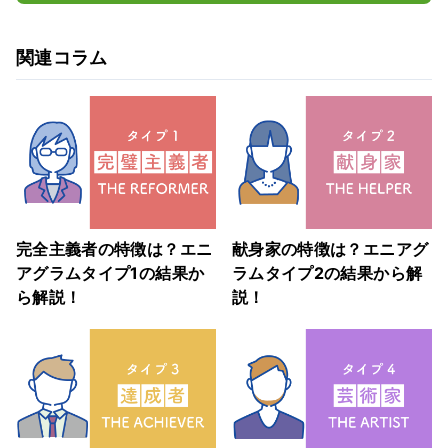
関連コラム
完全主義者の特徴は？エニ
献身家の特徴は？エニアグ
アグラムタイプ1の結果か
ラムタイプ2の結果から解
ら解説！
説！