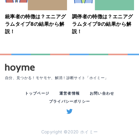
統率者の特徴は？エニアグ
調停者の特徴は？エニアグ
ラムタイプ8の結果から解
ラムタイプ9の結果から解
説！
説！
自分、見つかる！モヤモヤ、解消！
診断サイト「ホイミー」
トップページ
運営者情報
お問い合わせ
プライバシーポリシー
Copyright ©2020 ホイミー