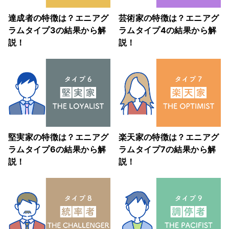
達成者の特徴は？エニアグ
芸術家の特徴は？エニアグ
ラムタイプ3の結果から解
ラムタイプ4の結果から解
説！
説！
堅実家の特徴は？エニアグ
楽天家の特徴は？エニアグ
ラムタイプ6の結果から解
ラムタイプ7の結果から解
説！
説！