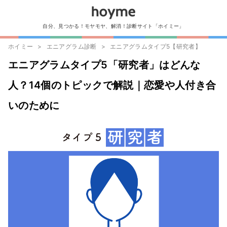
自分、見つかる！モヤモヤ、解消！診断サイト「ホイミー」
ホイミー
エニアグラム診断
エニアグラムタイプ5【研究者】
エニアグラムタイプ5「研究者」はどんな
人？14個のトピックで解説｜恋愛や人付き合
いのために