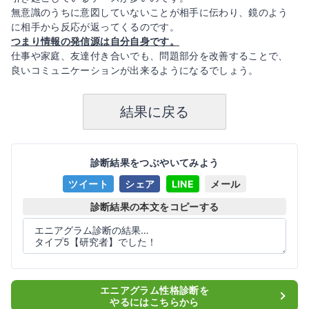
無意識のうちに意図していないことが相手に伝わり、鏡のよう
に相手から反応が返ってくるのです。
つまり情報の発信源は自分自身です。
仕事や家庭、友達付き合いでも、問題部分を改善することで、
良いコミュニケーションが出来るようになるでしょう。
結果に戻る
診断結果をつぶやいてみよう
ツイート
シェア
LINE
メール
診断結果の本文をコピーする
エニアグラム性格診断を
やるにはこちらから