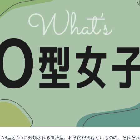
・AB型と4つに分類される血液型。科学的根拠はないものの、それぞ