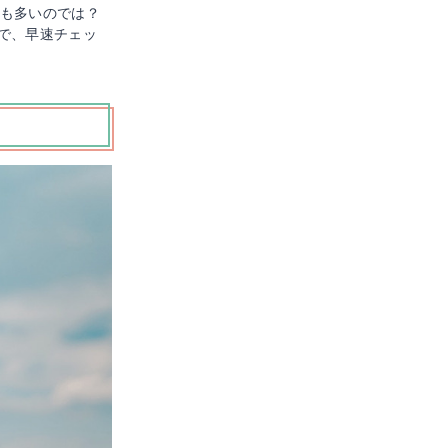
も多いのでは？
で、早速チェッ