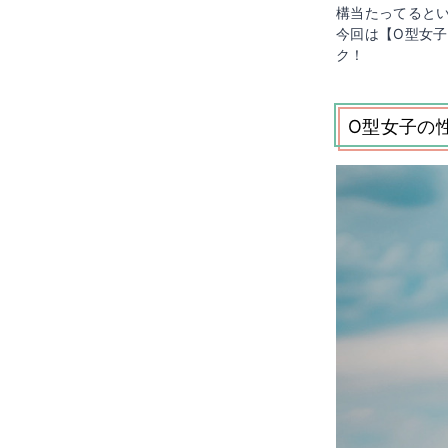
構当たってると
今回は【O型女
ク！
O型女子の