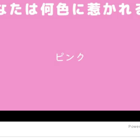
Power