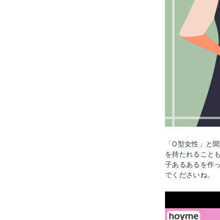
「O型女性」と
を持たれること
子あるあるを作
でくださいね。