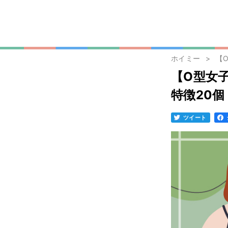
ホイミー
【
【O型女
特徴20個
ツイート