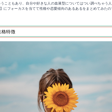
いうこともあり、自分や好きな人の血液型についてはつい調べちゃう人
子】にフォーカスを当てて性格や恋愛傾向のあるあるをまとめてみたの
性格特徴