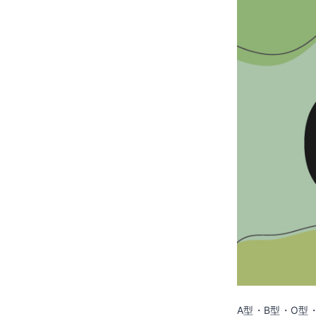
A型・B型・O型