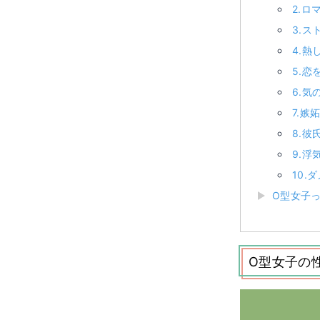
2.
3.
4.
5.
6.
7.嫉
8.
9.浮
10
O型女子
O型女子の