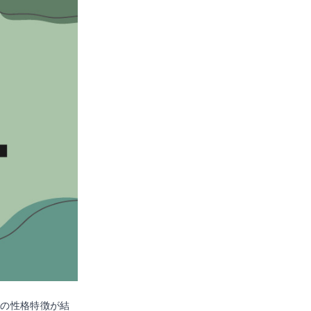
れの性格特徴が結