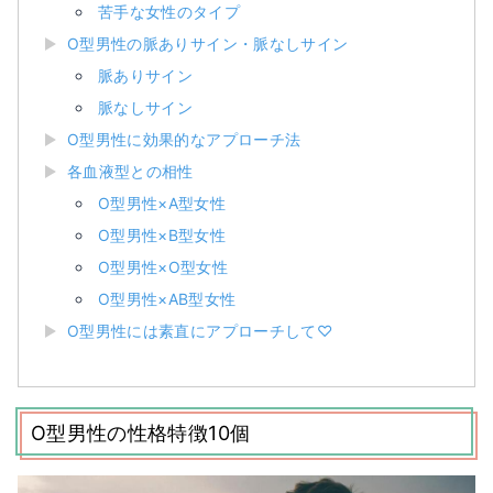
苦手な女性のタイプ
O型男性の脈ありサイン・脈なしサイン
脈ありサイン
脈なしサイン
O型男性に効果的なアプローチ法
各血液型との相性
O型男性×A型女性
O型男性×B型女性
O型男性×O型女性
O型男性×AB型女性
O型男性には素直にアプローチして♡
O型男性の性格特徴10個