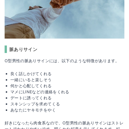
脈ありサイン
O型男性の脈ありサインには、以下のような特徴があります。
良く話しかけてくれる
一緒にいると楽しそう
何かと心配してくれる
マメにLINEなどの連絡をくれる
デートに誘ってくれる
スキンシップを求めてくる
あなたにヤキモチをやく
好きになったら肉食系なので、O型男性の脈ありサインはストレ
ートでわかりやすいです。明らかな好意を示してくれます。好