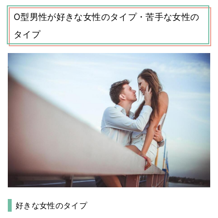
O型男性が好きな女性のタイプ・苦手な女性の
タイプ
好きな女性のタイプ