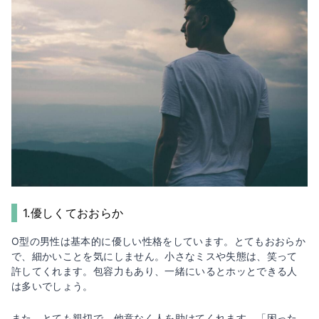
1.優しくておおらか
O型の男性は基本的に優しい性格をしています。とてもおおらか
で、細かいことを気にしません。小さなミスや失態は、笑って
許してくれます。包容力もあり、一緒にいるとホッとできる人
は多いでしょう。
また、とても親切で、他意なく人を助けてくれます。「困った