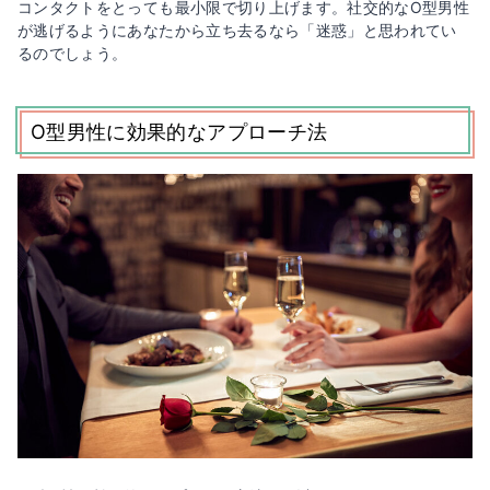
コンタクトをとっても最小限で切り上げます。社交的なO型男性
が逃げるようにあなたから立ち去るなら「迷惑」と思われてい
るのでしょう。
O型男性に効果的なアプローチ法