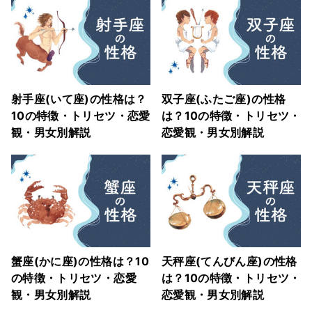
射手座(いて座)の性格は？
双子座(ふたご座)の性格
10の特徴・トリセツ・恋愛
は？10の特徴・トリセツ・
観・男女別解説
恋愛観・男女別解説
蟹座(かに座)の性格は？10
天秤座(てんびん座)の性格
の特徴・トリセツ・恋愛
は？10の特徴・トリセツ・
観・男女別解説
恋愛観・男女別解説