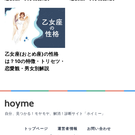
乙女座(おとめ座)の性格
は？10の特徴・トリセツ・
恋愛観・男女別解説
自分、見つかる！モヤモヤ、解消！
診断サイト「ホイミー」
トップページ
運営者情報
お問い合わせ