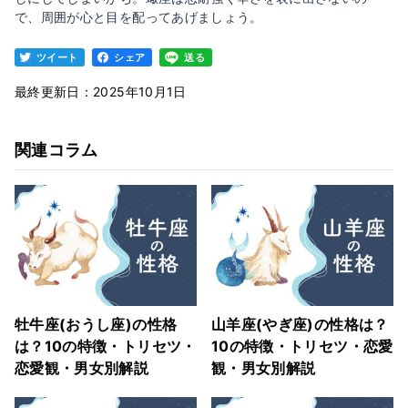
で、周囲が心と目を配ってあげましょう。
ツイート
シェア
送る
最終更新日：2025年10月1日
関連コラム
牡牛座(おうし座)の性格
山羊座(やぎ座)の性格は？
は？10の特徴・トリセツ・
10の特徴・トリセツ・恋愛
恋愛観・男女別解説
観・男女別解説