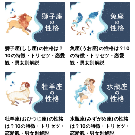
獅子座(しし座)の性格は？
魚座(うお座)の性格は？10
10の特徴・トリセツ・恋愛
の特徴・トリセツ・恋愛
観・男女別解説
観・男女別解説
牡羊座(おひつじ座)の性格
水瓶座(みずがめ座)の性格
は？10の特徴・トリセツ・
は？10の特徴・トリセツ・
恋愛観・男女別解説
恋愛観・男女別解説