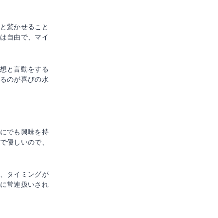
と驚かせること
は自由で、マイ
想と言動をする
るのが喜びの水
にでも興味を持
で優しいので、
、タイミングが
に常連扱いされ