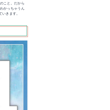
のこと。だから
わかっちゃうん
ていきます。