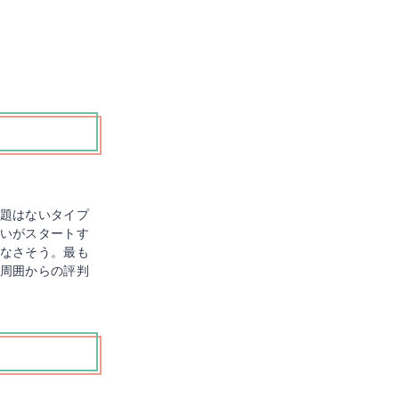
題はないタイプ
いがスタートす
なさそう。最も
周囲からの評判