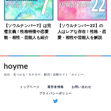
【ソウルナンバー7】は完
【ソウルナンバー22】の
璧主義！性格特徴や恋愛
人はレアな存在！性格・恋
観・相性・芸能人も紹介
愛・相性や芸能人を解説
自分、見つかる！モヤモヤ、解消！
診断サイト「ホイミー」
トップページ
運営者情報
お問い合わせ
プライバシーポリシー