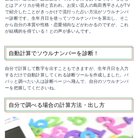
とはアメリカが発祥と言われ、お笑い芸人の島田秀平さんがTV
で紹介したことがきっかけで流行った占い方法がソウルナンバ
ー診断です。生年月日を使ってソウルナンバーを算出し、そこ
から自分の本質や性格・恋愛傾向などがわかるのですが、これ
が結構的を得ている！との声が多いんです。
自動計算でソウルナンバーを診断！
自分で計算して数字を出すこともできますが、生年月日を入力
するだけで自動計算してくれる診断ツールを作成しました。パ
パッと調べたい人は診断ページへ飛んで、自分のソウルナンバ
ーを把握してくださいね。
自分で調べる場合の計算方法・出し方