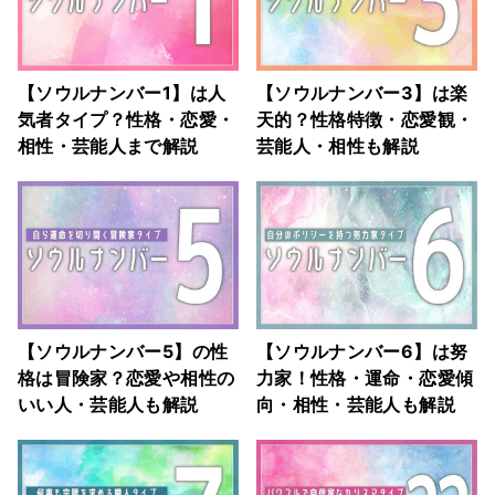
【ソウルナンバー1】は人
【ソウルナンバー3】は楽
気者タイプ？性格・恋愛・
天的？性格特徴・恋愛観・
相性・芸能人まで解説
芸能人・相性も解説
【ソウルナンバー5】の性
【ソウルナンバー6】は努
格は冒険家？恋愛や相性の
力家！性格・運命・恋愛傾
いい人・芸能人も解説
向・相性・芸能人も解説