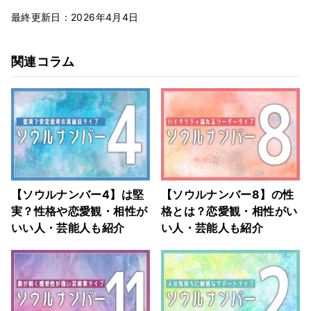
最終更新日：2026年4月4日
関連コラム
【ソウルナンバー4】は堅
【ソウルナンバー8】の性
実？性格や恋愛観・相性が
格とは？恋愛観・相性がい
いい人・芸能人も紹介
い人・芸能人も紹介