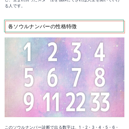
る人です。
各ソウルナンバーの性格特徴
このソウルナンバー診断で出る数字は、1・2・3・4・5・6・