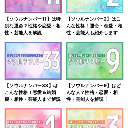
【ソウルナンバー11】は特
【ソウルナンバー2】はこ
別な運命？性格や恋愛・相
んな性格！運命・恋愛・相
性・芸能人を解説
性・芸能人も紹介します
【ソウルナンバー33】は
【ソウルナンバー9】はど
こんな性格！恋愛＆結婚
んな人？性格・恋愛・相
観・相性・芸能人まで解説
性・芸能人を解説！