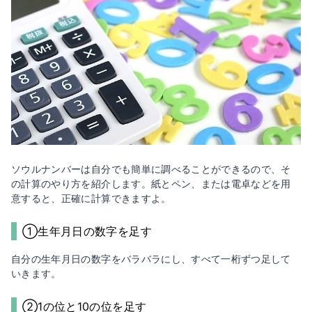
ソウルナンバーは自分でも簡単に調べることができるので、そ
の計算のやり方を紹介します。紙とペン、または電卓などを用
意すると、正確に計算できますよ。
①生年月日の数字を足す
自分の生年月日の数字をバラバラにし、すべて一桁ずつ足して
いきます。
②1の位と10の位を足す