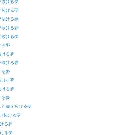
が抜ける夢
が抜ける夢
が抜ける夢
が抜ける夢
が抜ける夢
ける夢
抜ける夢
が抜ける夢
ける夢
抜ける夢
抜ける夢
ける夢
した歯が抜ける夢
だけ抜ける夢
抜ける夢
抜ける夢