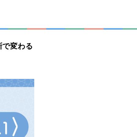
所で変わる