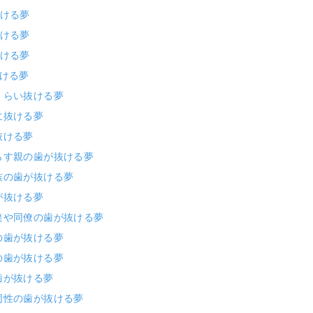
抜ける夢
抜ける夢
抜ける夢
抜ける夢
くらい抜ける夢
に抜ける夢
抜ける夢
らす親の歯が抜ける夢
族の歯が抜ける夢
が抜ける夢
達や同僚の歯が抜ける夢
の歯が抜ける夢
の歯が抜ける夢
歯が抜ける夢
同性の歯が抜ける夢