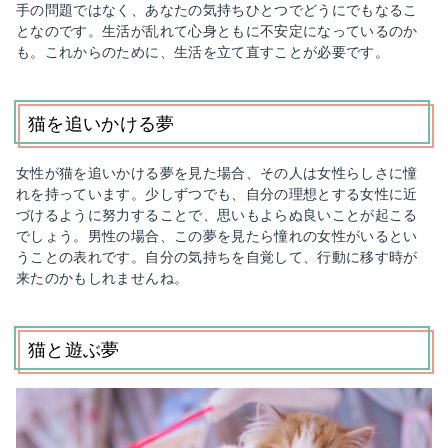
手の問題ではなく、あなたの気持ちひとつでどうにでもなるこ
となのです。生活が乱れて心身ともに不安定になっているのか
も。これからのために、生活を立て直すことが必要です。
猫を追いかける夢
女性が猫を追いかける夢を見た場合、その人は女性らしさに憧
れを持っています。少しずつでも、自分の理想とする女性に近
づけるように努力することで、思いもよらぬ良いことが起こる
でしょう。男性の場合、この夢を見たら憧れの女性がいるとい
うことの表れです。自分の気持ちを自覚して、行動に移す時が
来たのかもしれませんね。
猫と遊ぶ夢