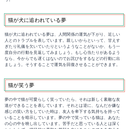
猫が犬に追われている夢
猫が犬に追われている夢は、人間関係の運気が下がり、近しい
人とのトラブルを表しています。親しいからといって、甘えす
ぎたり礼儀を欠いていたりというようなことがないか、もう一
度自分の行動を見返してみましょう。もし心当たりがあるよう
なら、今からでも遅くはないのでお詫びをするなどの行動に出
ましょう。そうすることで運気を回復させることができます。
猫が笑う夢
夢の中で猫が可愛らしく笑っていたら、それは新しく素敵な友
達ができることを表しています。それとは逆に、なんだか嫌な
感じの笑い方をしていた時は、友人を卑下する気持ちを持って
いることを暗示しています。夢の中で笑っている猫は、あなた
の心の中を映し出しています。苦手だと思っている人とは深く