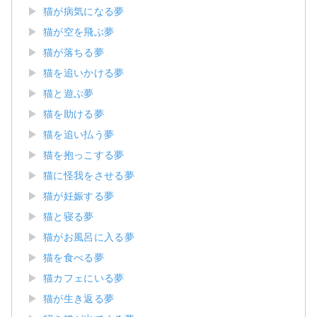
猫が病気になる夢
猫が空を飛ぶ夢
猫が落ちる夢
猫を追いかける夢
猫と遊ぶ夢
猫を助ける夢
猫を追い払う夢
猫を抱っこする夢
猫に怪我をさせる夢
猫が妊娠する夢
猫と寝る夢
猫がお風呂に入る夢
猫を食べる夢
猫カフェにいる夢
猫が生き返る夢