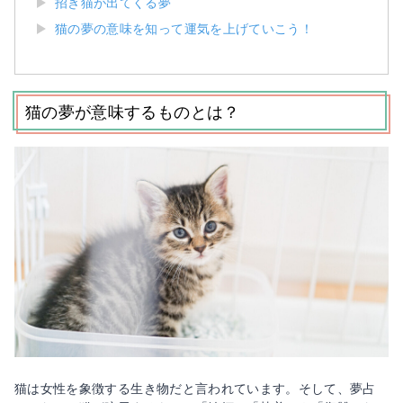
招き猫が出てくる夢
猫の夢の意味を知って運気を上げていこう！
猫の夢が意味するものとは？
猫は女性を象徴する生き物だと言われています。そして、夢占