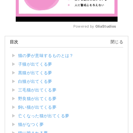
Powered by 
GliaStudios
Mute
目次
閉じる
猫の夢が意味するものとは？
子猫が出てくる夢
黒猫が出てくる夢
白猫が出てくる夢
三毛猫が出てくる夢
野良猫が出てくる夢
飼い猫が出てくる夢
亡くなった猫が出てくる夢
猫がなつく夢
猫に噛まれる夢