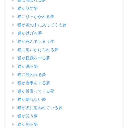
猫が話す夢
猫にひっかかれる夢
猫が家の中に入ってくる夢
猫が逃げる夢
猫が死んでしまう夢
猫に追いかけられる夢
猫が怪我をする夢
猫が眠る夢
猫に襲われる夢
猫が食事をする夢
猫が近寄ってくる夢
猫が離れない夢
猫が犬に追われている夢
猫が笑う夢
猫が怒る夢