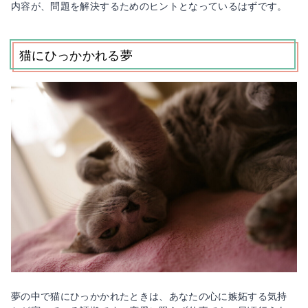
内容が、問題を解決するためのヒントとなっているはずです。
猫にひっかかれる夢
夢の中で猫にひっかかれたときは、あなたの心に嫉妬する気持