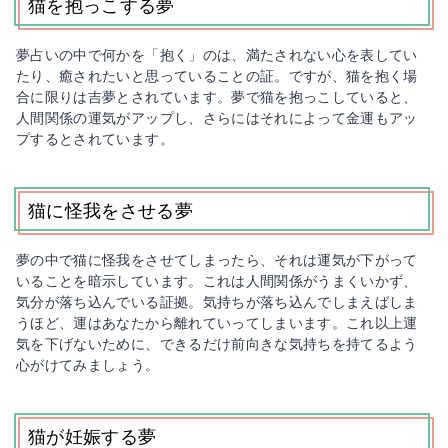
猫を抱っこする夢
夢占いの中で何かを「抱く」のは、満たされない心を表してい
たり、癒されたいと思っていることの証。ですが、猫を抱く場
合に限りは吉夢とされています。夢で猫を抱っこしていると、
人間関係の運気がアップし、さらにはそれによって金運もアッ
プするとされています。
猫に怪我をさせる夢
夢の中で猫に怪我をさせてしまったら、それは運気が下がって
いることを暗示しています。これは人間関係がうまくいかず、
気分が落ち込んでいる証拠。気持ちが落ち込んでしまえばしま
うほど、運はあなたから離れていってしまいます。これ以上運
気を下げないために、できるだけ前向きな気持ちを持てるよう
心がけてみましょう。
猫が妊娠する夢