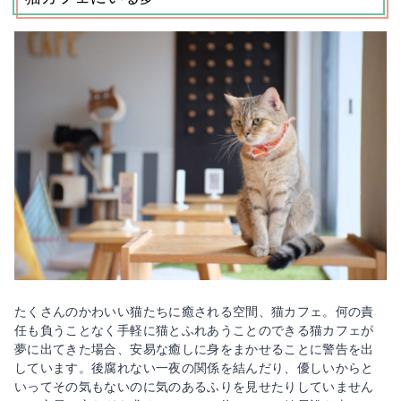
たくさんのかわいい猫たちに癒される空間、猫カフェ。何の責
任も負うことなく手軽に猫とふれあうことのできる猫カフェが
夢に出てきた場合、安易な癒しに身をまかせることに警告を出
しています。後腐れない一夜の関係を結んだり、優しいからと
いってその気もないのに気のあるふりを見せたりしていません