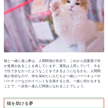
猫と一緒に遊ぶ夢は、人間関係が良好で、これから恋愛面で何
か進展があることを表しています。運気は上昇していて、今ま
で位できなかったようなことをできるようになるかも。人間関
係が良好なので、仲を深めたい人たちと一緒にバーベキューや
パーティーなどのイベントを企画すると吉。一緒に何かをする
ことで、一歩先へ進んだ関係になれることでしょう。
猫を助ける夢