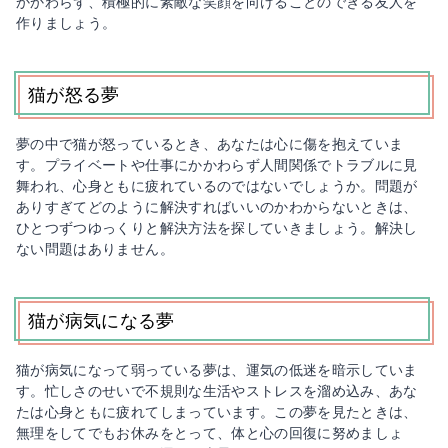
かかわらず、積極的に素敵な笑顔を向けることのできる友人を
作りましょう。
猫が怒る夢
夢の中で猫が怒っているとき、あなたは心に傷を抱えていま
す。プライベートや仕事にかかわらず人間関係でトラブルに見
舞われ、心身ともに疲れているのではないでしょうか。問題が
ありすぎてどのように解決すればいいのかわからないときは、
ひとつずつゆっくりと解決方法を探していきましょう。解決し
ない問題はありません。
猫が病気になる夢
猫が病気になって弱っている夢は、運気の低迷を暗示していま
す。忙しさのせいで不規則な生活やストレスを溜め込み、あな
たは心身ともに疲れてしまっています。この夢を見たときは、
無理をしてでもお休みをとって、体と心の回復に努めましょ