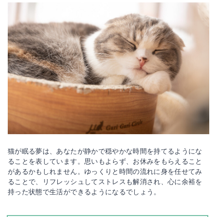
猫が眠る夢は、あなたが静かで穏やかな時間を持てるようにな
ることを表しています。思いもよらず、お休みをもらえること
があるかもしれません。ゆっくりと時間の流れに身を任せてみ
ることで、リフレッシュしてストレスも解消され、心に余裕を
持った状態で生活ができるようになるでしょう。