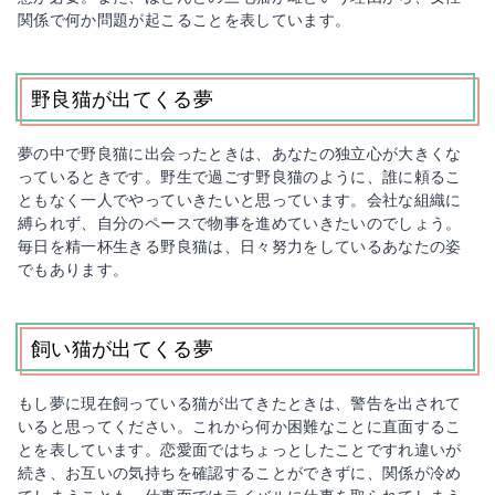
関係で何か問題が起こることを表しています。
野良猫が出てくる夢
夢の中で野良猫に出会ったときは、あなたの独立心が大きくな
っているときです。野生で過ごす野良猫のように、誰に頼るこ
ともなく一人でやっていきたいと思っています。会社な組織に
縛られず、自分のペースで物事を進めていきたいのでしょう。
毎日を精一杯生きる野良猫は、日々努力をしているあなたの姿
でもあります。
飼い猫が出てくる夢
もし夢に現在飼っている猫が出てきたときは、警告を出されて
いると思ってください。これから何か困難なことに直面するこ
とを表しています。恋愛面ではちょっとしたことですれ違いが
続き、お互いの気持ちを確認することができずに、関係が冷め