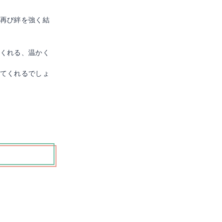
再び絆を強く結
くれる、温かく
てくれるでしょ