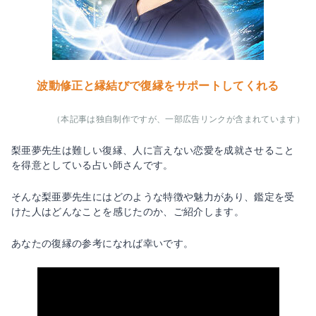
波動修正と縁結びで復縁をサポートしてくれる
（本記事は独自制作ですが、一部広告リンクが含まれています）
梨亜夢先生は難しい復縁、人に言えない恋愛を成就させること
を得意としている占い師さんです。
そんな梨亜夢先生にはどのような特徴や魅力があり、鑑定を受
けた人はどんなことを感じたのか、ご紹介します。
あなたの復縁の参考になれば幸いです。