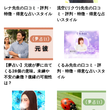
レナ先生の口コミ・評判・
流空(リクウ)先生の口コ
特徴・得意な占いスタイル
ミ・評判・特徴・得意な占
いスタイル
【夢占い】元彼が夢に出て
くるみ先生の口コミ・評
くる28個の意味。未練や
判・特徴・得意な占いスタ
不安の象徴？復縁の可能性
イル
は？