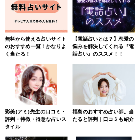
無料から使える占いサイト
【電話占いとは？】恋愛の
のおすすめ一覧！かなりよ
悩みを解決してくれる『電
く当たる！
話占い』のススメ！！
彩美(アミ)先生の口コミ・
福島のおすすめ占い師。当
評判・特徴・得意な占いス
たると評判｜口コミも紹介
タイル