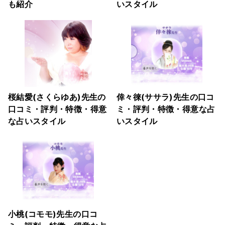
も紹介
いスタイル
桜結愛(さくらゆあ)先生の
倖々徠(ササラ)先生の口コ
口コミ・評判・特徴・得意
ミ・評判・特徴・得意な占
な占いスタイル
いスタイル
小桃(コモモ)先生の口コ