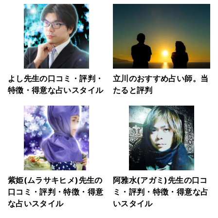
よし先生の口コミ・評判・
立川のおすすめ占い師。当
特徴・得意な占いスタイル
たると評判
紫姫(ムラサキヒメ)先生の
阿雅水(アガミ)先生の口コ
口コミ・評判・特徴・得意
ミ・評判・特徴・得意な占
な占いスタイル
いスタイル