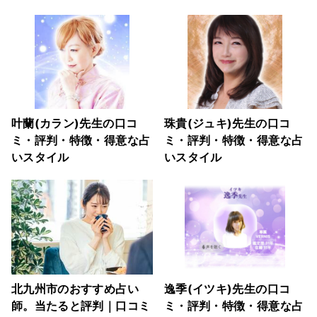
叶蘭(カラン)先生の口コ
珠貴(ジュキ)先生の口コ
ミ・評判・特徴・得意な占
ミ・評判・特徴・得意な占
いスタイル
いスタイル
北九州市のおすすめ占い
逸季(イツキ)先生の口コ
師。当たると評判｜口コミ
ミ・評判・特徴・得意な占