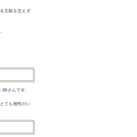
を主観を交えず
。
い師さんです。
とても相性のい