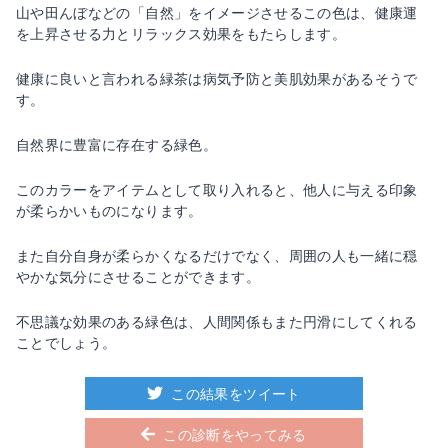
山や田んぼなどの「自然」をイメージさせるこの色は、健康運
を上昇させる力とリラックス効果をもたらします。
健康に良いと言われる緑茶は病気予防と美肌効果があるそうで
す。
自然界に豊富に存在する緑色。
このカラーをアイテムとして取り入れると、他人に与える印象
が柔らかいものになります。
また自分自身が柔らかくなるだけでなく、周囲の人も一緒に穏
やかな気分にさせることができます。
不思議な効果のある緑色は、人間関係もまた円滑にしてくれる
ことでしょう。
この結果をツイート
この診断をやってみる