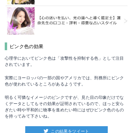
ピンク色の効果
心理学においてピンク色は「攻撃性を抑制する色」として注目
されています。
実際にヨーロッパの一部の国やアメリカでは、刑務所にピンク
色が使われているところがあるようです。
明るく可憐なイメージのピンクですが、見た目の印象だけでな
くデータとしてもその効果が証明されているので、ほっと安ら
ぎたい時や平和的に物事を進めたい時にはぜひピンク色のもの
を持ってみて下さいね。
この結果をツイート