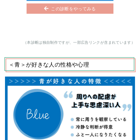
この診断をやってみる
（本診断は独自制作ですが、一部広告リンクが含まれています）
＜青＞が好きな人の性格や心理