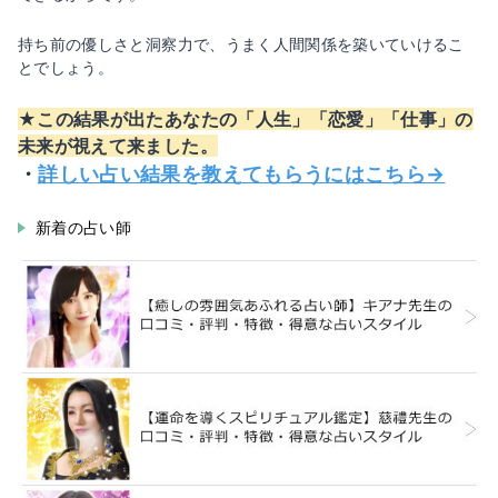
持ち前の優しさと洞察力で、うまく人間関係を築いていけるこ
とでしょう。
★この結果が出たあなたの「人生」「恋愛」「仕事」の
未来が視えて来ました。
・
詳しい占い結果を教えてもらうにはこちら→
新着の占い師