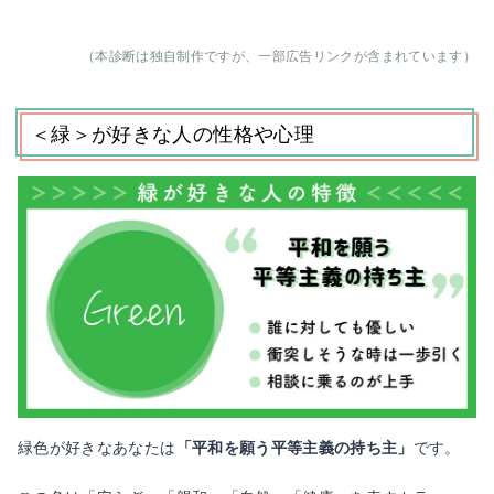
（本診断は独自制作ですが、一部広告リンクが含まれています）
＜緑＞が好きな人の性格や心理
緑色が好きなあなたは
「平和を願う平等主義の持ち主」
です。