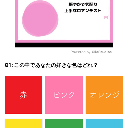
Powered by 
GliaStudios
Mute
Q1: この中であなたの好きな色はどれ？