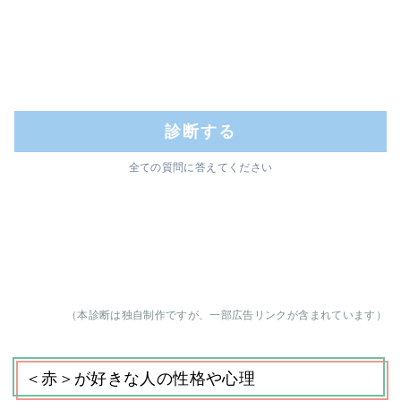
診断する
全ての質問に答えてください
（本診断は独自制作ですが、一部広告リンクが含まれています）
＜赤＞が好きな人の性格や心理