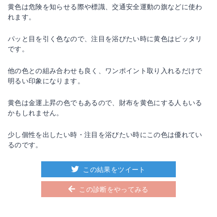
黄色は危険を知らせる際や標識、交通安全運動の旗などに使わ
れます。
パッと目を引く色なので、注目を浴びたい時に黄色はピッタリ
です。
他の色との組み合わせも良く、ワンポイント取り入れるだけで
明るい印象になります。
黄色は金運上昇の色でもあるので、財布を黄色にする人もいる
かもしれません。
少し個性を出したい時・注目を浴びたい時にこの色は優れてい
るのです。
この結果をツイート
この診断をやってみる