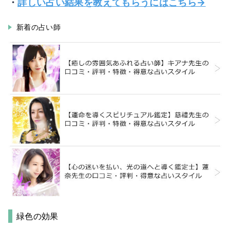
・
詳しい占い結果を教えてもらうにはこちら→
新着の占い師
緑色の効果