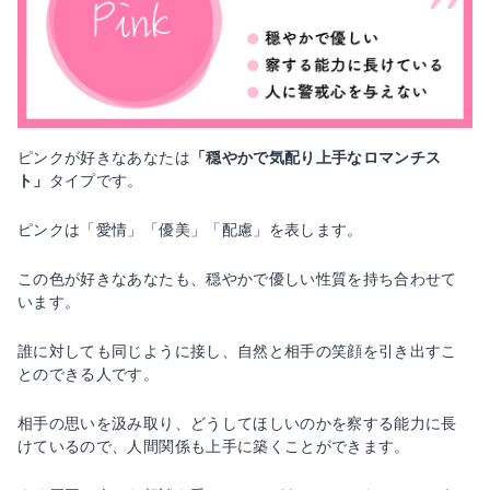
ピンクが好きなあなたは
「穏やかで気配り上手なロマンチス
ト」
タイプです。
ピンクは「愛情」「優美」「配慮」を表します。
この色が好きなあなたも、穏やかで優しい性質を持ち合わせて
います。
誰に対しても同じように接し、自然と相手の笑顔を引き出すこ
とのできる人です。
相手の思いを汲み取り、どうしてほしいのかを察する能力に長
けているので、人間関係も上手に築くことができます。