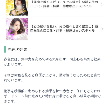
赤色の効果
赤色には、集中力を高めてやる気を出す・向上心を高める効果
があります。
それは赤色を見ると血圧が上がり、脈が速くなるためだと言わ
れています。
物事を積極的に進められる効果を持つ赤色は、何にもとらわれ
ず、ドンドン前に進みたい時に身に着けると良い結果が期待で
きます。