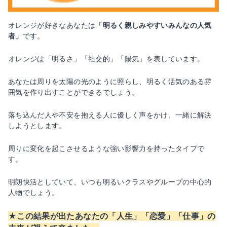
オレンジが好きなあなたは
「明るく親しみやすいみんなの人気
者」
です。
オレンジは「明るさ」「社交的」「陽気」を表しています。
あなたは周りを太陽の光のように照らし、明るく活気のある雰
囲気を作り出すことができるでしょう。
落ち込んだ人や不安を抱える人に優しく声をかけ、一緒に解決
しようとします。
周りに変化を起こさせるような強い影響力を持ったタイプで
す。
明朗快活としていて、いつも明るいクラスやグループの中心的
人物でしょう。
★この結果が出たあなたの「人生」「恋愛」「仕事」の