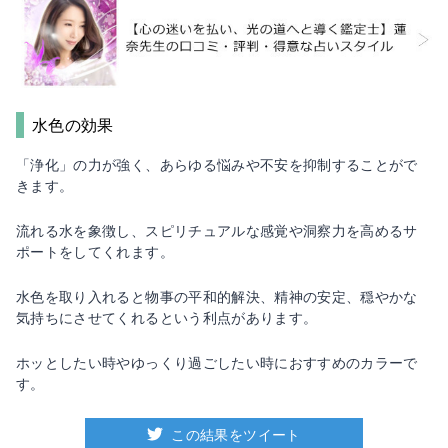
水色の効果
「浄化」の力が強く、あらゆる悩みや不安を抑制することがで
きます。
流れる水を象徴し、スピリチュアルな感覚や洞察力を高めるサ
ポートをしてくれます。
水色を取り入れると物事の平和的解決、精神の安定、穏やかな
気持ちにさせてくれるという利点があります。
ホッとしたい時やゆっくり過ごしたい時におすすめのカラーで
す。
この結果をツイート