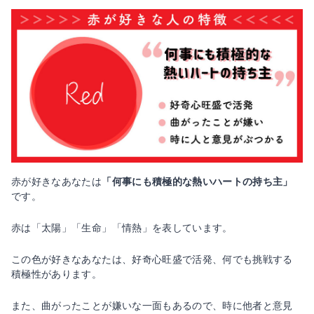
赤が好きなあなたは
「何事にも積極的な熱いハートの持ち主」
です。
赤は「太陽」「生命」「情熱」を表しています。
この色が好きなあなたは、好奇心旺盛で活発、何でも挑戦する
積極性があります。
また、曲がったことが嫌いな一面もあるので、時に他者と意見