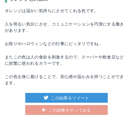
オレンジは温かい気持ちにさせてくれる色です。
人を明るい気分にさせ、コミュニケーションを円滑にする働き
があります。
お祭りやハロウィンなどの行事にピッタリですね。
またこの色は人の食欲を刺激するので、スーパーや飲食店など
に頻繁に使われるカラーです。
この色を身に着けることで、安心感や温かみを持つことができ
ます。
この結果をツイート
この診断をやってみる