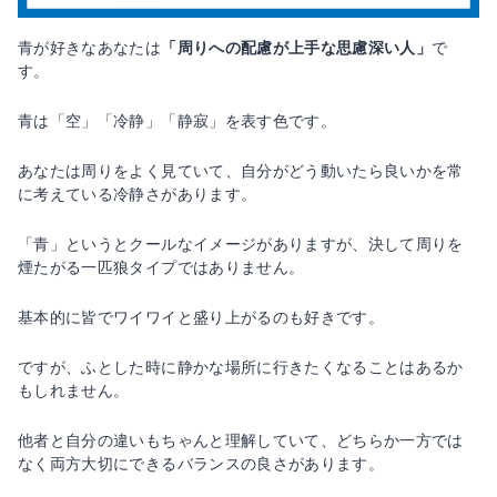
青が好きなあなたは
「周りへの配慮が上手な思慮深い人」
で
す。
青は「空」「冷静」「静寂」を表す色です。
あなたは周りをよく見ていて、自分がどう動いたら良いかを常
に考えている冷静さがあります。
「青」というとクールなイメージがありますが、決して周りを
煙たがる一匹狼タイプではありません。
基本的に皆でワイワイと盛り上がるのも好きです。
ですが、ふとした時に静かな場所に行きたくなることはあるか
もしれません。
他者と自分の違いもちゃんと理解していて、どちらか一方では
なく両方大切にできるバランスの良さがあります。