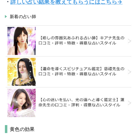
・
詳しい占い結果を教えてもらうにはこちら→
新着の占い師
黄色の効果