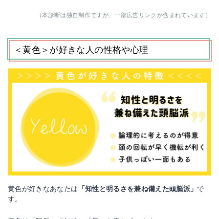
（本診断は独自制作ですが、一部広告リンクが含まれています）
＜黄色＞が好きな人の性格や心理
黄色が好きなあなたは
「知性と明るさを兼ね備えた頭脳派」
で
す。