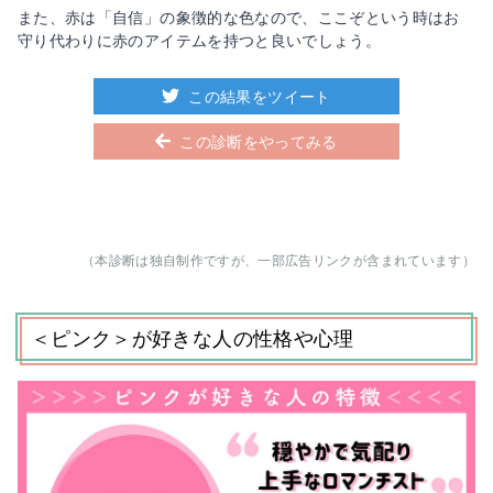
また、赤は「自信」の象徴的な色なので、ここぞという時はお
守り代わりに赤のアイテムを持つと良いでしょう。
この結果をツイート
この診断をやってみる
（本診断は独自制作ですが、一部広告リンクが含まれています）
＜ピンク＞が好きな人の性格や心理