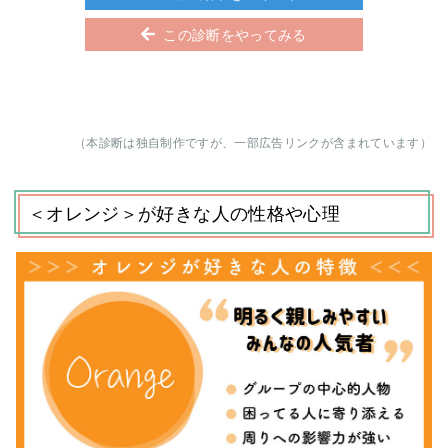
この診断をやってみる
（本診断は独自制作ですが、一部広告リンクが含まれています）
＜オレンジ＞が好きな人の性格や心理