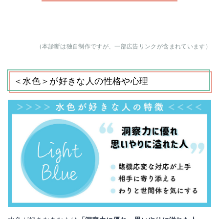
（本診断は独自制作ですが、一部広告リンクが含まれています）
＜水色＞が好きな人の性格や心理