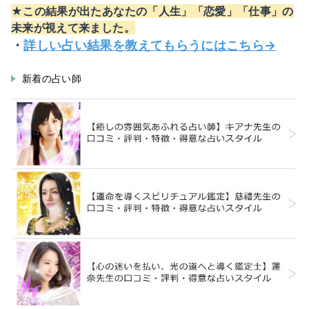
★この結果が出たあなたの「人生」「恋愛」「仕事」の
未来が視えて来ました。
・
詳しい占い結果を教えてもらうにはこちら→
新着の占い師