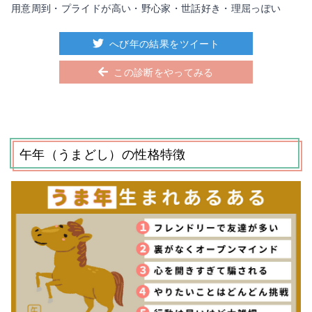
用意周到・プライドが高い・野心家・世話好き・理屈っぽい
へび年の結果をツイート
この診断をやってみる
午年（うまどし）の性格特徴