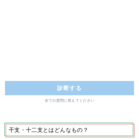
診断する
全ての質問に答えてください
干支・十二支とはどんなもの？