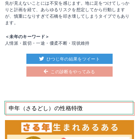
先が見えないことには不安を感じます。地に足をつけてしっか
りと計画を経て、あらゆるリスクを想定してから行動します
が、慎重になりすぎて石橋を叩き壊してしまうタイプでもあり
ます。
＜未年のキーワード＞
人情派・親切・一途・優柔不断・現状維持
ひつじ年の結果をツイート
この診断をやってみる
申年（さるどし）の性格特徴