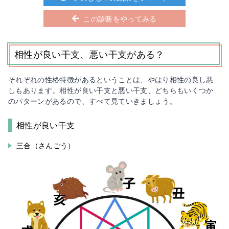
この診断をやってみる
相性が良い干支、悪い干支がある？
それぞれの性格特徴があるということは、やはり相性の良し悪
しもあります。相性が良い干支と悪い干支、どちらもいくつか
のパターンがあるので、すべて見ていきましょう。
相性が良い干支
三合（さんごう）